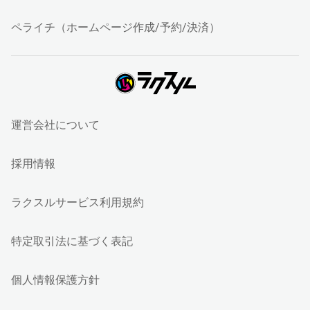
ペライチ（ホームページ作成/予約/決済）
運営会社について
採用情報
ラクスルサービス利用規約
特定取引法に基づく表記
個人情報保護方針