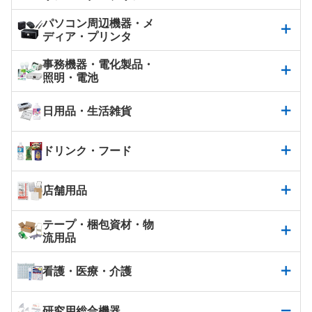
パソコン周辺機器・メ
ディア・プリンタ
事務機器・電化製品・
照明・電池
日用品・生活雑貨
ドリンク・フード
店舗用品
テープ・梱包資材・物
流用品
看護・医療・介護
研究用総合機器