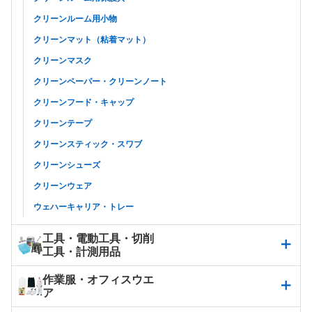
クリーンルーム用小物
クリーンマット（粘着マット）
クリーンマスク
クリーンペーパー・クリーンノート
クリーンフード・キャップ
クリーンテープ
クリーンスティック・スワブ
クリーンシューズ
クリーンウェア
ウェハーキャリア・トレー
工具・電動工具・切削
工具・計測用品
作業服・オフィスウエ
ア