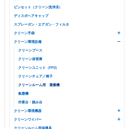
ピンセット（クリーン洗浄済）
ディスポヘアキャップ
スプレーガン・エアガン・フィルタ
クリーン手袋
クリーン環境設備
クリーンブース
クリーン保管庫
クリーンユニット（FFU)
クリーンチェア／椅子
クリーンルーム用 運搬機
集塵機
作業台・踏み台
クリーン環境機器
クリーンワイパー
クリーンルーム用保護具