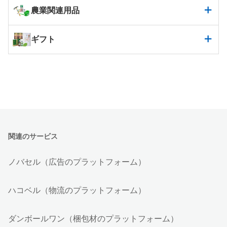
農業関連用品
ギフト
関連のサービス
ノバセル（広告のプラットフォーム）
ハコベル（物流のプラットフォーム）
ダンボールワン（梱包材のプラットフォーム）