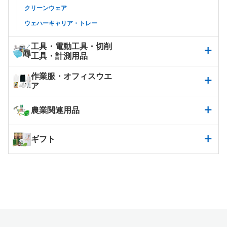
クリーンウェア
ウェハーキャリア・トレー
工具・電動工具・切削
工具・計測用品
作業服・オフィスウエ
ア
農業関連用品
ギフト