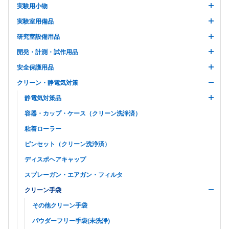
実験用小物
実験室用備品
研究室設備用品
開発・計測・試作用品
安全保護用品
クリーン・静電気対策
静電気対策品
容器・カップ・ケース（クリーン洗浄済）
粘着ローラー
ピンセット（クリーン洗浄済）
ディスポヘアキャップ
スプレーガン・エアガン・フィルタ
クリーン手袋
その他クリーン手袋
パウダーフリー手袋(未洗浄)