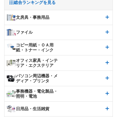
総合ランキングを見る
文房具・事務用品
ファイル
コピー用紙・ＯＡ用
紙・トナー・インク
オフィス家具・インテ
リア・エクステリア
パソコン周辺機器・メ
ディア・プリンタ
事務機器・電化製品・
照明・電池
日用品・生活雑貨