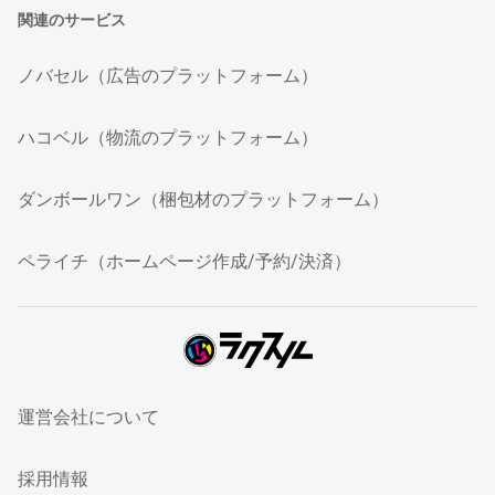
関連のサービス
ノバセル（広告のプラットフォーム）
ハコベル（物流のプラットフォーム）
ダンボールワン（梱包材のプラットフォーム）
ペライチ（ホームページ作成/予約/決済）
運営会社について
採用情報