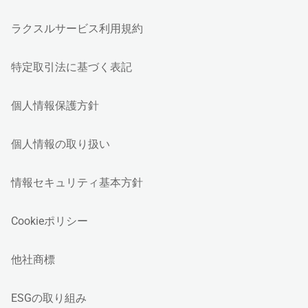
ラクスルサービス利用規約
特定取引法に基づく表記
個人情報保護方針
個人情報の取り扱い
情報セキュリティ基本方針
Cookieポリシー
他社商標
ESGの取り組み