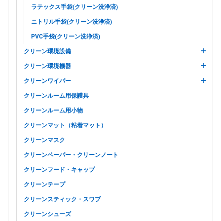
ラテックス手袋(クリーン洗浄済)
ニトリル手袋(クリーン洗浄済)
PVC手袋(クリーン洗浄済)
クリーン環境設備
クリーン環境機器
クリーンワイパー
クリーンルーム用保護具
クリーンルーム用小物
クリーンマット（粘着マット）
クリーンマスク
クリーンペーパー・クリーンノート
クリーンフード・キャップ
クリーンテープ
クリーンスティック・スワブ
クリーンシューズ