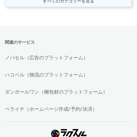
すべてのカテゴリーを見る
関連のサービス
ノバセル（広告のプラットフォーム）
ハコベル（物流のプラットフォーム）
ダンボールワン（梱包材のプラットフォーム）
ペライチ（ホームページ作成/予約/決済）