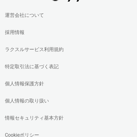
運営会社について
採用情報
ラクスルサービス利用規約
特定取引法に基づく表記
個人情報保護方針
個人情報の取り扱い
情報セキュリティ基本方針
Cookieポリシー