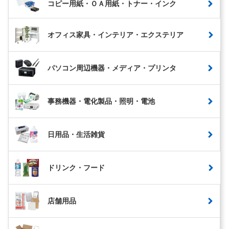
コピー用紙・ＯＡ用紙・トナー・インク
オフィス家具・インテリア・エクステリア
パソコン周辺機器・メディア・プリンタ
事務機器・電化製品・照明・電池
日用品・生活雑貨
ドリンク・フード
店舗用品