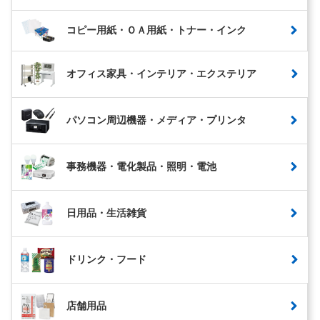
コピー用紙・ＯＡ用紙・トナー・インク
オフィス家具・インテリア・エクステリア
パソコン周辺機器・メディア・プリンタ
事務機器・電化製品・照明・電池
日用品・生活雑貨
ドリンク・フード
店舗用品