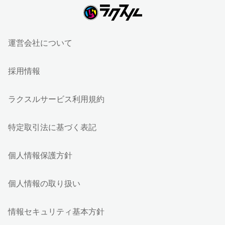
運営会社について
採用情報
ラクスルサービス利用規約
特定取引法に基づく表記
個人情報保護方針
個人情報の取り扱い
情報セキュリティ基本方針