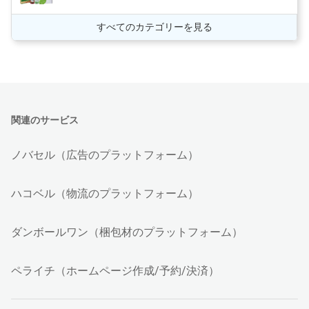
すべてのカテゴリーを見る
関連のサービス
ノバセル（広告のプラットフォーム）
ハコベル（物流のプラットフォーム）
ダンボールワン（梱包材のプラットフォーム）
ペライチ（ホームページ作成/予約/決済）