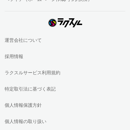
運営会社について
採用情報
ラクスルサービス利用規約
特定取引法に基づく表記
個人情報保護方針
個人情報の取り扱い