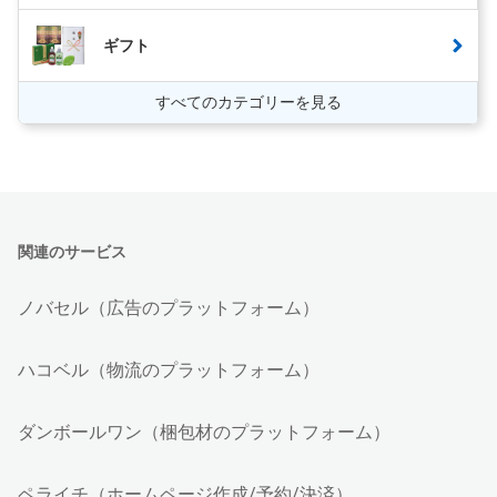
ギフト
すべてのカテゴリーを見る
関連のサービス
ノバセル（広告のプラットフォーム）
ハコベル（物流のプラットフォーム）
ダンボールワン（梱包材のプラットフォーム）
ペライチ（ホームページ作成/予約/決済）