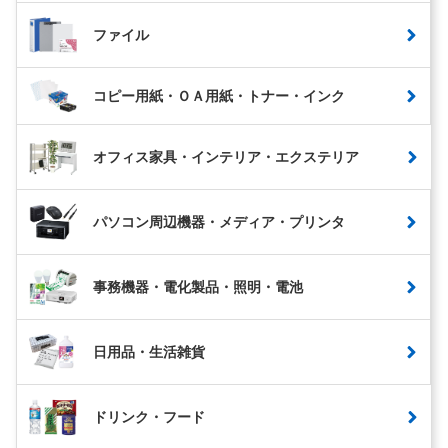
ファイル
コピー用紙・ＯＡ用紙・トナー・インク
オフィス家具・インテリア・エクステリア
パソコン周辺機器・メディア・プリンタ
事務機器・電化製品・照明・電池
日用品・生活雑貨
ドリンク・フード