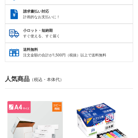
請求書払い対応
計画的なお支払いに！
小ロット・短納期
すぐ使える、すぐ届く
送料無料
注文金額の合計が1,500円（税抜）以上で送料無料
人気商品
（税込・本体代）