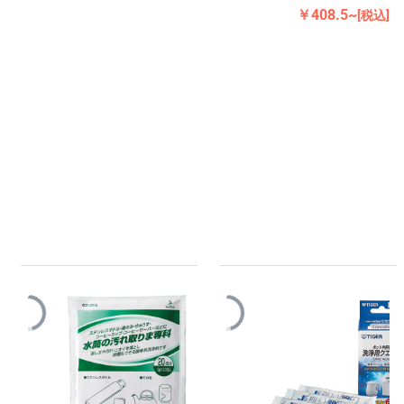
￥408.5~
[税込]