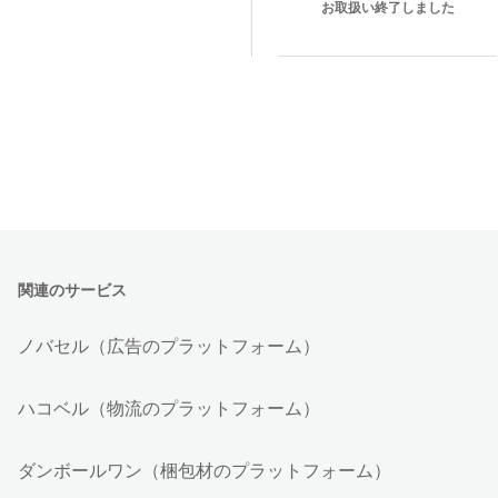
お取扱い終了しました
関連のサービス
ノバセル（広告のプラットフォーム）
ハコベル（物流のプラットフォーム）
ダンボールワン（梱包材のプラットフォーム）