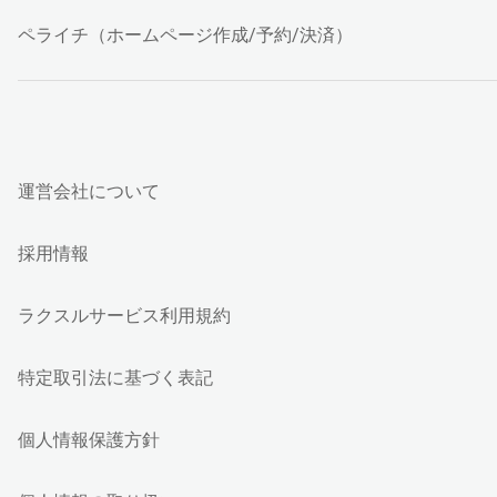
ペライチ（ホームページ作成/予約/決済）
運営会社について
採用情報
ラクスルサービス利用規約
特定取引法に基づく表記
個人情報保護方針