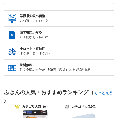
業界最安級の価格
いつ買ってもおトク！
請求書払い対応
計画的なお支払いに！
小ロット・短納期
すぐ使える、すぐ届く
送料無料
注文金額の合計が1,500円（税抜）以上で送料無料
ふきんの人気・おすすめランキング
(
もっと見る
)
カテゴリ人気1位
カテゴリ人気2位