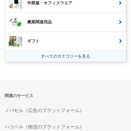
作業服・オフィスウエア
農業関連用品
ギフト
すべてのカテゴリーを見る
関連のサービス
ノバセル（広告のプラットフォーム）
ハコベル（物流のプラットフォーム）