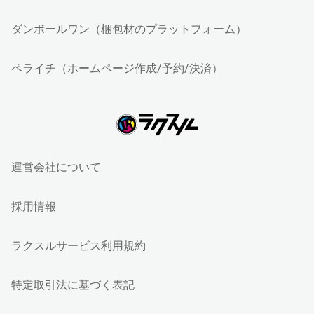
ダンボールワン（梱包材のプラットフォーム）
ペライチ（ホームページ作成/予約/決済）
運営会社について
採用情報
ラクスルサービス利用規約
特定取引法に基づく表記