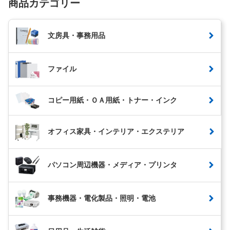
商品カテゴリー
文房具・事務用品
ファイル
コピー用紙・ＯＡ用紙・トナー・インク
オフィス家具・インテリア・エクステリア
パソコン周辺機器・メディア・プリンタ
事務機器・電化製品・照明・電池