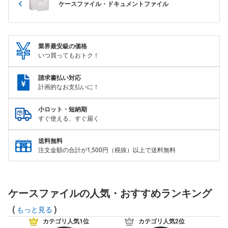
ケースファイル・ドキュメントファイル
業界最安級の価格
いつ買ってもおトク！
請求書払い対応
計画的なお支払いに！
小ロット・短納期
すぐ使える、すぐ届く
送料無料
注文金額の合計が1,500円（税抜）以上で送料無料
ケースファイルの人気・おすすめランキング
(
)
もっと見る
カテゴリ人気1位
カテゴリ人気2位