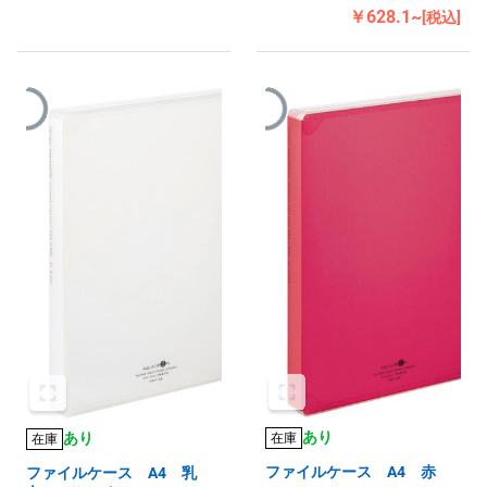
￥628.1~
[税込]
あり
あり
在庫
在庫
ファイルケース A4 赤
ファイルケース A4 乳