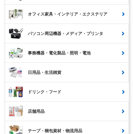
オフィス家具・インテリア・エクステリア
パソコン周辺機器・メディア・プリンタ
事務機器・電化製品・照明・電池
日用品・生活雑貨
ドリンク・フード
店舗用品
テープ・梱包資材・物流用品