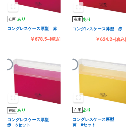
あり
あり
在庫
在庫
コングレスケース厚型 赤
コングレスケース薄型 赤
￥678.5~
￥624.2~
[税込]
[税込]
あり
あり
在庫
在庫
コングレスケース厚型
コングレスケース厚型
黄 6セット
赤 6セット