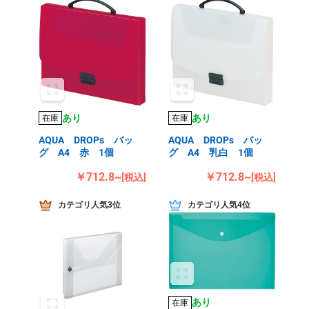
あり
あり
在庫
在庫
AQUA DROPs バッ
AQUA DROPs バッ
グ A4 赤 1個
グ A4 乳白 1個
￥712.8~
￥712.8~
[税込]
[税込]
カテゴリ人気3位
カテゴリ人気4位
あり
在庫