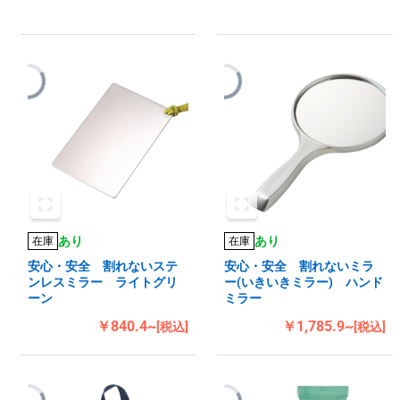
あり
あり
在庫
在庫
安心・安全 割れないステ
安心・安全 割れないミラ
ンレスミラー ライトグリ
ー(いきいきミラー) ハンド
ーン
ミラー
￥840.4~
￥1,785.9~
[税込]
[税込]