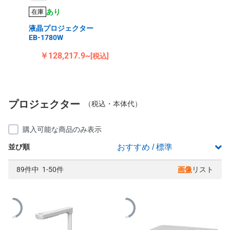
あり
在庫
液晶プロジェクター
EB-1780W
￥128,217.9~
[税込]
プロジェクター
（税込・本体代）
購入可能な商品のみ表示
並び順
89件中 1-50件
画像
リスト