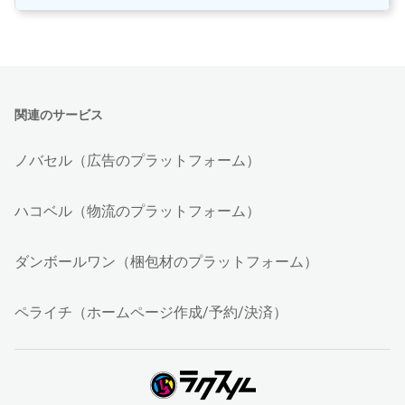
関連のサービス
ノバセル（広告のプラットフォーム）
ハコベル（物流のプラットフォーム）
ダンボールワン（梱包材のプラットフォーム）
ペライチ（ホームページ作成/予約/決済）