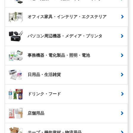
オフィス家具・インテリア・エクステリア
パソコン周辺機器・メディア・プリンタ
事務機器・電化製品・照明・電池
日用品・生活雑貨
ドリンク・フード
店舗用品
テープ・梱包資材・物流用品