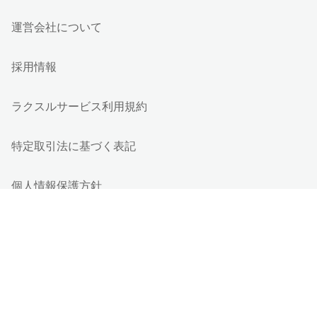
運営会社について
採用情報
ラクスルサービス利用規約
特定取引法に基づく表記
個人情報保護方針
個人情報の取り扱い
情報セキュリティ基本方針
Cookieポリシー