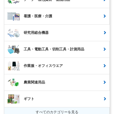
看護・医療・介護
研究用総合機器
工具・電動工具・切削工具・計測用品
作業服・オフィスウエア
農業関連用品
ギフト
すべてのカテゴリーを見る