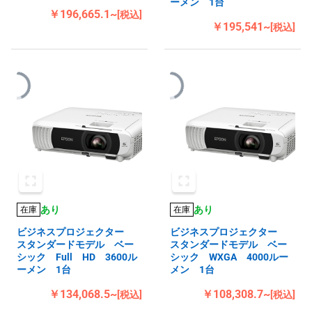
ーメン 1台
￥196,665.1~
[税込]
￥195,541~
[税込]
あり
あり
在庫
在庫
ビジネスプロジェクター
ビジネスプロジェクター
スタンダードモデル ベー
スタンダードモデル ベー
シック Full HD 3600ル
シック WXGA 4000ルー
ーメン 1台
メン 1台
￥134,068.5~
￥108,308.7~
[税込]
[税込]