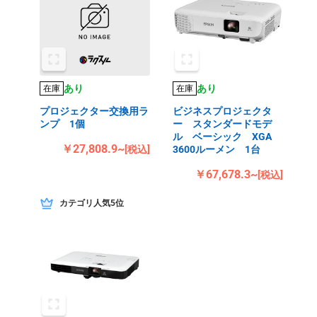
あり
あり
在庫
在庫
プロジェクター交換用ラ
ビジネスプロジェクタ
ンプ 1個
ー スタンダードモデ
ル ベーシック XGA
￥27,808.9~
[税込]
3600ルーメン 1台
￥67,678.3~
[税込]
カテゴリ人気5位