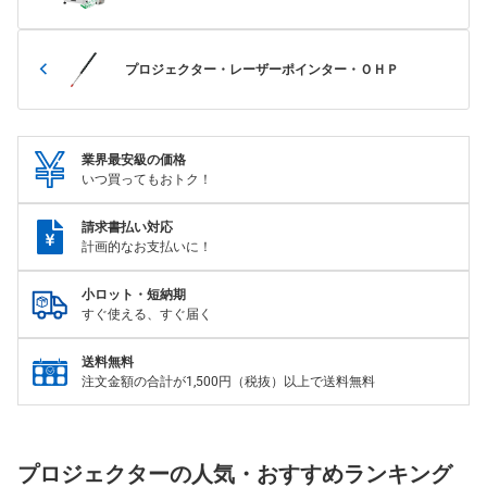
プロジェクター・レーザーポインター・ＯＨＰ
業界最安級の価格
いつ買ってもおトク！
請求書払い対応
計画的なお支払いに！
小ロット・短納期
すぐ使える、すぐ届く
送料無料
注文金額の合計が1,500円（税抜）以上で送料無料
プロジェクターの人気・おすすめランキング