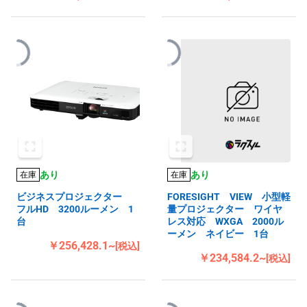
あり
あり
在庫
在庫
ビジネスプロジェクター
FORESIGHT VIEW 小型軽
フルHD 3200ルーメン 1
量プロジェクター ワイヤ
台
レス対応 WXGA 2000ル
ーメン ネイビー 1台
￥256,428.1~
[税込]
￥234,584.2~
[税込]