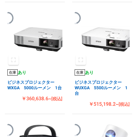
あり
あり
在庫
在庫
ビジネスプロジェクター
ビジネスプロジェクター
WXGA 5000ルーメン 1台
WUXGA 5500ルーメン 1
台
￥360,638.6~
[税込]
￥515,198.2~
[税込]