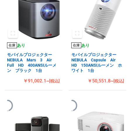
あり
あり
在庫
在庫
モバイルプロジェクター
モバイルプロジェクター
NEBULA Mars 3 Air
NEBULA Capsule Air
Full HD 400ANSIルーメ
HD 150ANSIルーメン ホ
ン ブラック 1台
ワイト 1台
￥91,002.1~
￥50,551.8~
[税込]
[税込]