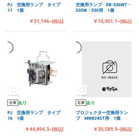
PJ 交換用ランプ タイプ
交換用ランプ EB-536WT・
11 1個
535W・530用 1個
￥31,146~
￥10,901.1~
[税込]
[税込]
あり
あり
在庫
在庫
PJ 交換用ランプ タイプ
プロジェクター交換用ラン
16 1個
プ MW824ST用 1個
￥44,494.3~
￥30,589.9~
[税込]
[税込]