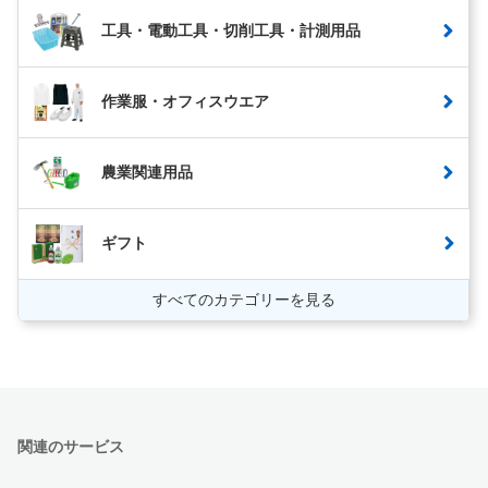
工具・電動工具・切削工具・計測用品
作業服・オフィスウエア
農業関連用品
ギフト
すべてのカテゴリーを見る
関連のサービス