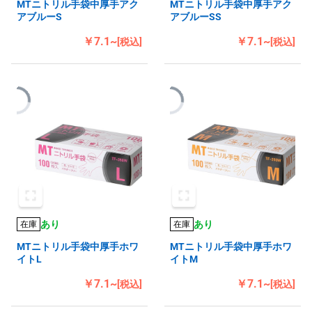
MTニトリル手袋中厚手アク
MTニトリル手袋中厚手アク
アブルーS
アブルーSS
￥7.1~
￥7.1~
[税込]
[税込]
あり
あり
在庫
在庫
MTニトリル手袋中厚手ホワ
MTニトリル手袋中厚手ホワ
イトL
イトM
￥7.1~
￥7.1~
[税込]
[税込]