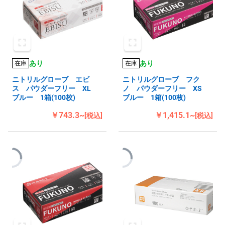
あり
あり
在庫
在庫
ニトリルグローブ エビ
ニトリルグローブ フク
ス パウダーフリー XL
ノ パウダーフリー XS
ブルー 1箱(100枚)
ブルー 1箱(100枚)
￥743.3~
￥1,415.1~
[税込]
[税込]