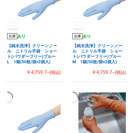
あり
あり
在庫
在庫
【純水洗浄】クリーンノー
【純水洗浄】クリーンノー
ル ニトリル手袋 ショー
ル ニトリル手袋 ショー
ト(パウダーフリー)ブルー
ト(パウダーフリー)ブルー
L 1箱(50枚/袋×2袋入)
M 1箱(50枚/袋×2袋入)
￥4,759.7~
￥4,759.7~
[税込]
[税込]