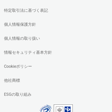
特定取引法に基づく表記
個人情報保護方針
個人情報の取り扱い
情報セキュリティ基本方針
Cookieポリシー
他社商標
ESGの取り組み