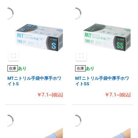
あり
あり
在庫
在庫
MTニトリル手袋中厚手ホワ
MTニトリル手袋中厚手ホワ
イトS
イトSS
￥7.1~
￥7.1~
[税込]
[税込]