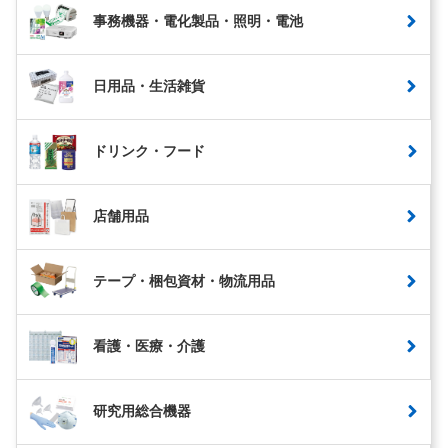
事務機器・電化製品・照明・電池
日用品・生活雑貨
ドリンク・フード
店舗用品
テープ・梱包資材・物流用品
看護・医療・介護
研究用総合機器