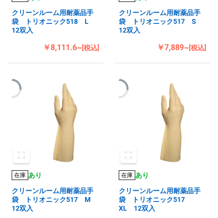
クリーンルーム用耐薬品手
クリーンルーム用耐薬品手
袋 トリオニック518 L
袋 トリオニック517 S
12双入
12双入
￥8,111.6~
￥7,889~
[税込]
[税込]
あり
あり
在庫
在庫
クリーンルーム用耐薬品手
クリーンルーム用耐薬品手
袋 トリオニック517 M
袋 トリオニック517
12双入
XL 12双入