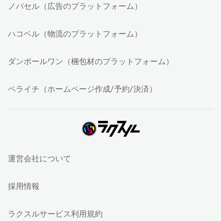
ノバセル（広告のプラットフォーム）
ハコベル（物流のプラットフォーム）
ダンボールワン（梱包材のプラットフォーム）
ペライチ（ホームページ作成/予約/決済）
運営会社について
採用情報
ラクスルサービス利用規約