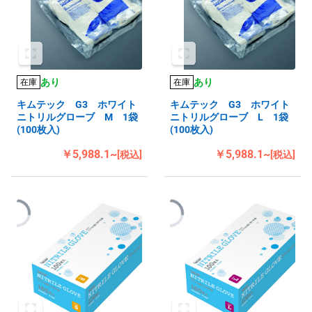
あり
あり
在庫
在庫
キムテック G3 ホワイト
キムテック G3 ホワイト
ニトリルグローブ M 1袋
ニトリルグローブ L 1袋
(100枚入)
(100枚入)
￥5,988.1~
￥5,988.1~
[税込]
[税込]