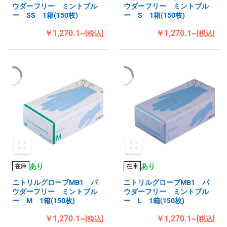
ウダーフリー ミントブル
ウダーフリー ミントブル
ー SS 1箱(150枚)
ー S 1箱(150枚)
￥1,270.1~
￥1,270.1~
[税込]
[税込]
あり
あり
在庫
在庫
ニトリルグローブMB1 パ
ニトリルグローブMB1 パ
ウダーフリー ミントブル
ウダーフリー ミントブル
ー M 1箱(150枚)
ー L 1箱(150枚)
￥1,270.1~
￥1,270.1~
[税込]
[税込]