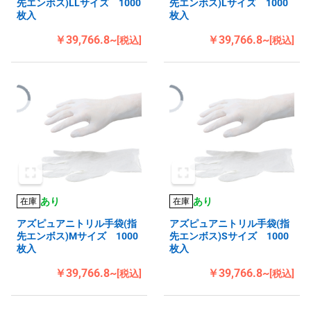
先エンボス)LLサイズ 1000
先エンボス)Lサイズ 1000
枚入
枚入
￥39,766.8~
￥39,766.8~
[税込]
[税込]
あり
あり
在庫
在庫
アズピュアニトリル手袋(指
アズピュアニトリル手袋(指
先エンボス)Mサイズ 1000
先エンボス)Sサイズ 1000
枚入
枚入
￥39,766.8~
￥39,766.8~
[税込]
[税込]