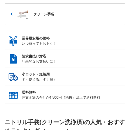
クリーン手袋
業界最安級の価格
いつ買ってもおトク！
請求書払い対応
計画的なお支払いに！
小ロット・短納期
すぐ使える、すぐ届く
送料無料
注文金額の合計が1,500円（税抜）以上で送料無料
ニトリル手袋(クリーン洗浄済)の人気・おすす