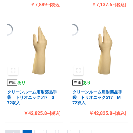
￥7,889~
￥7,137.6~
[税込]
[税込]
あり
あり
在庫
在庫
クリーンルーム用耐薬品手
クリーンルーム用耐薬品手
袋 トリオニック517 S
袋 トリオニック517 M
72双入
72双入
￥42,825.8~
￥42,825.8~
[税込]
[税込]