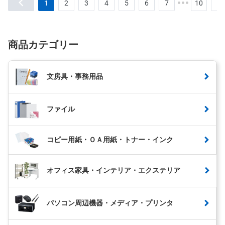
1
2
3
4
5
6
7
10
商品カテゴリー
文房具・事務用品
ファイル
コピー用紙・ＯＡ用紙・トナー・インク
オフィス家具・インテリア・エクステリア
パソコン周辺機器・メディア・プリンタ