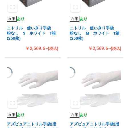
あり
あり
在庫
在庫
ニトリル 使いきり手袋
ニトリル 使いきり手袋
粉なし S ホワイト 1箱
粉なし M ホワイト 1箱
(250枚)
(250枚)
￥2,569.6~
￥2,569.6~
[税込]
[税込]
あり
あり
在庫
在庫
アズピュアニトリル手袋(指
アズピュアニトリル手袋(指