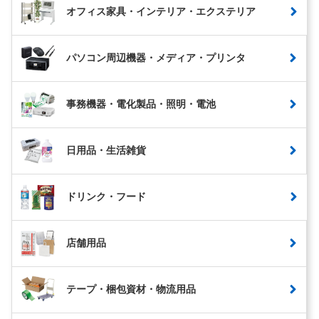
オフィス家具・インテリア・エクステリア
パソコン周辺機器・メディア・プリンタ
事務機器・電化製品・照明・電池
日用品・生活雑貨
ドリンク・フード
店舗用品
テープ・梱包資材・物流用品