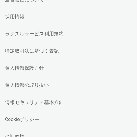
採用情報
ラクスルサービス利用規約
特定取引法に基づく表記
個人情報保護方針
個人情報の取り扱い
情報セキュリティ基本方針
Cookieポリシー
他社商標