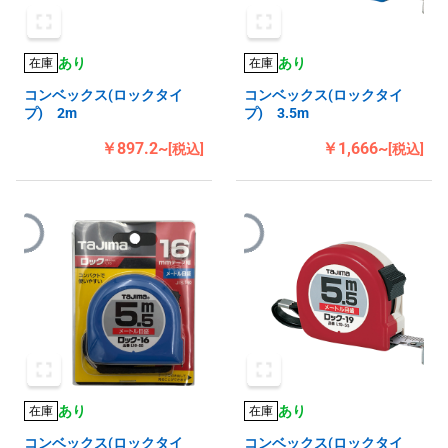
あり
あり
在庫
在庫
コンベックス(ロックタイ
コンベックス(ロックタイ
プ) 2m
プ) 3.5m
￥897.2~
￥1,666~
[税込]
[税込]
あり
あり
在庫
在庫
コンベックス(ロックタイ
コンベックス(ロックタイ