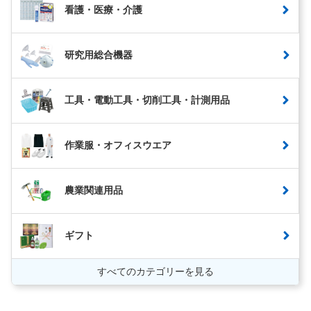
看護・医療・介護
研究用総合機器
工具・電動工具・切削工具・計測用品
作業服・オフィスウエア
農業関連用品
ギフト
すべてのカテゴリーを見る