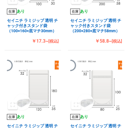
あり
あり
在庫
在庫
セイニチ ラミジップ 透明 チ
セイニチ ラミジップ 透明 チ
ャック付きスタンド袋
ャック付きスタンド袋
（100×160×底マチ30mm）
（200×280×底マチ58mm）
￥17.3~
￥58.8~
[税込]
[税込]
あり
あり
在庫
在庫
セイニチ ラミジップ 透明 チ
セイニチ ラミジップ 透明 チ