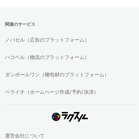
関連のサービス
ノバセル（広告のプラットフォーム）
ハコベル（物流のプラットフォーム）
ダンボールワン（梱包材のプラットフォーム）
ペライチ（ホームページ作成/予約/決済）
運営会社について