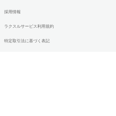
採用情報
ラクスルサービス利用規約
特定取引法に基づく表記
個人情報保護方針
個人情報の取り扱い
情報セキュリティ基本方針
Cookieポリシー
他社商標