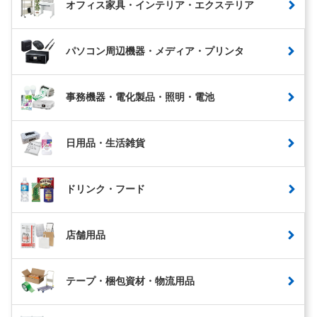
オフィス家具・インテリア・エクステリア
パソコン周辺機器・メディア・プリンタ
事務機器・電化製品・照明・電池
日用品・生活雑貨
ドリンク・フード
店舗用品
テープ・梱包資材・物流用品