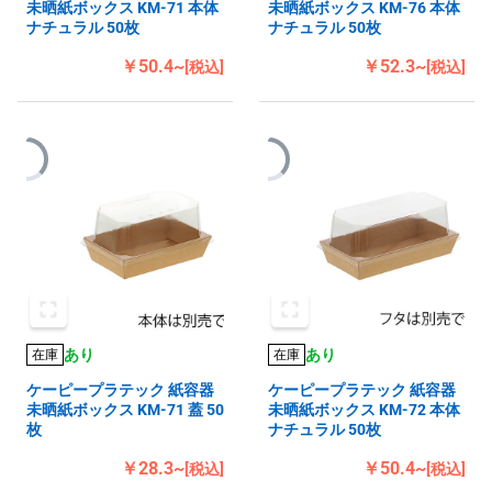
未晒紙ボックス KM-71 本体
未晒紙ボックス KM-76 本体
ナチュラル 50枚
ナチュラル 50枚
￥50.4~
￥52.3~
[税込]
[税込]
あり
あり
在庫
在庫
ケーピープラテック 紙容器
ケーピープラテック 紙容器
未晒紙ボックス KM-71 蓋 50
未晒紙ボックス KM-72 本体
枚
ナチュラル 50枚
￥28.3~
￥50.4~
[税込]
[税込]