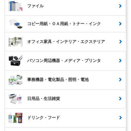
ファイル
コピー用紙・ＯＡ用紙・トナー・インク
オフィス家具・インテリア・エクステリア
パソコン周辺機器・メディア・プリンタ
事務機器・電化製品・照明・電池
日用品・生活雑貨
ドリンク・フード