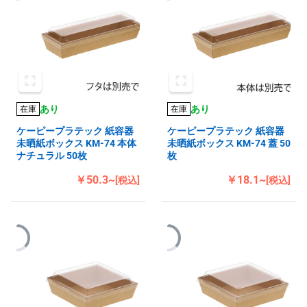
あり
あり
在庫
在庫
ケーピープラテック 紙容器
ケーピープラテック 紙容器
未晒紙ボックス KM-74 本体
未晒紙ボックス KM-74 蓋 50
ナチュラル 50枚
枚
￥50.3~
￥18.1~
[税込]
[税込]