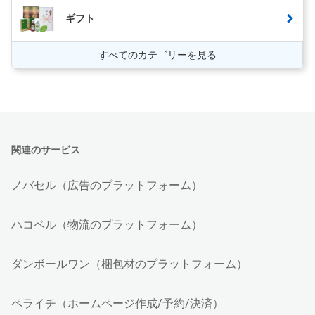
ギフト
すべてのカテゴリーを見る
関連のサービス
ノバセル（広告のプラットフォーム）
ハコベル（物流のプラットフォーム）
ダンボールワン（梱包材のプラットフォーム）
ペライチ（ホームページ作成/予約/決済）