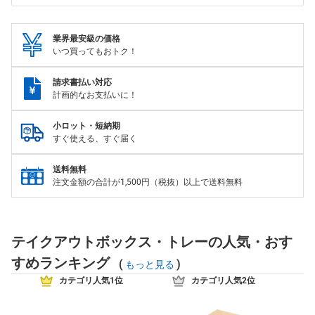
業界最安級の価格
いつ買ってもおトク！
請求書払い対応
計画的なお支払いに！
小ロット・短納期
すぐ使える、すぐ届く
送料無料
注文金額の合計が1,500円（税抜）以上で送料無料
テイクアウトボックス・トレーの人気・おす
すめランキング
(
)
もっと見る
カテゴリ人気1位
カテゴリ人気2位