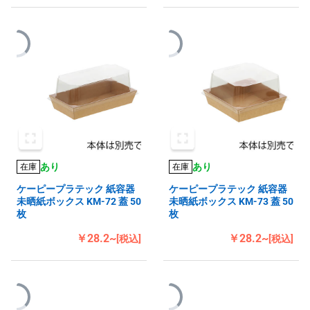
あり
あり
在庫
在庫
ケーピープラテック 紙容器
ケーピープラテック 紙容器
未晒紙ボックス KM-72 蓋 50
未晒紙ボックス KM-73 蓋 50
枚
枚
￥28.2~
￥28.2~
[税込]
[税込]