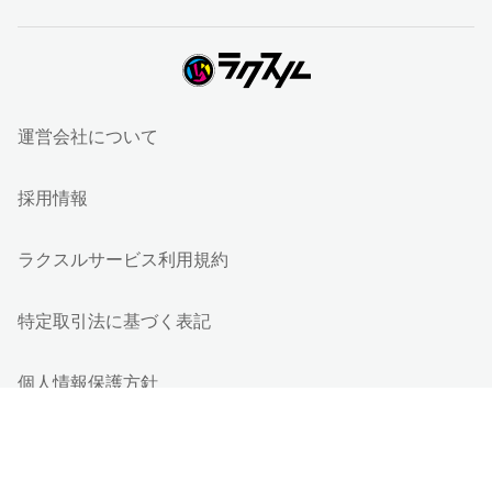
運営会社について
採用情報
ラクスルサービス利用規約
特定取引法に基づく表記
個人情報保護方針
個人情報の取り扱い