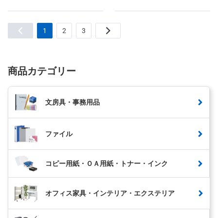
1
2
3
商品カテゴリー
文房具・事務用品
ファイル
コピー用紙・ＯＡ用紙・トナー・インク
オフィス家具・インテリア・エクステリア