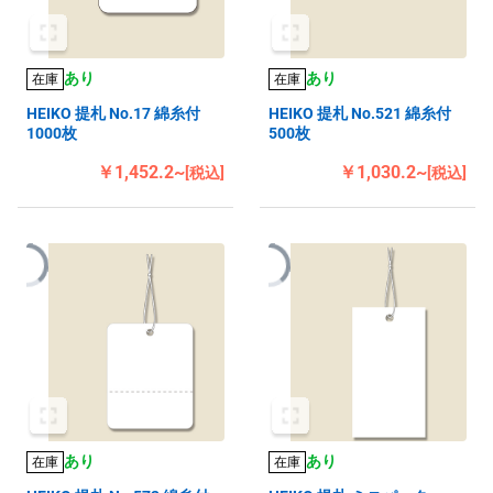
あり
あり
在庫
在庫
HEIKO 提札 No.17 綿糸付
HEIKO 提札 No.521 綿糸付
1000枚
500枚
￥1,452.2~
￥1,030.2~
[税込]
[税込]
あり
あり
在庫
在庫