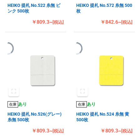
HEIKO 提札 No.522 糸無 ピ
HEIKO 提札 No.572 糸無 500
ンク 500枚
枚
￥809.3~
￥842.6~
[税込]
[税込]
あり
あり
在庫
在庫
HEIKO 提札 No.526(グレー)
HEIKO 提札 No.524 糸無 黄
糸無 500枚
500枚
￥809.3~
￥809.3~
[税込]
[税込]