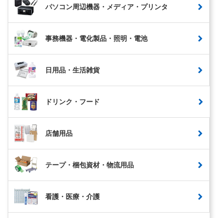
パソコン周辺機器・メディア・プリンタ
事務機器・電化製品・照明・電池
日用品・生活雑貨
ドリンク・フード
店舗用品
テープ・梱包資材・物流用品
看護・医療・介護