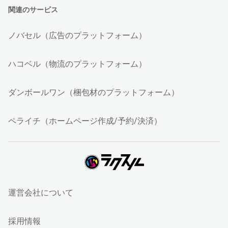
関連のサービス
ノバセル（広告のプラットフォーム）
ハコベル（物流のプラットフォーム）
ダンボールワン（梱包材のプラットフォーム）
ペライチ（ホームページ作成/予約/決済）
運営会社について
採用情報