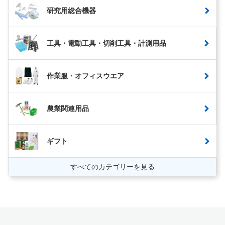
研究用総合機器
工具・電動工具・切削工具・計測用品
作業服・オフィスウエア
農業関連用品
ギフト
すべてのカテゴリーを見る