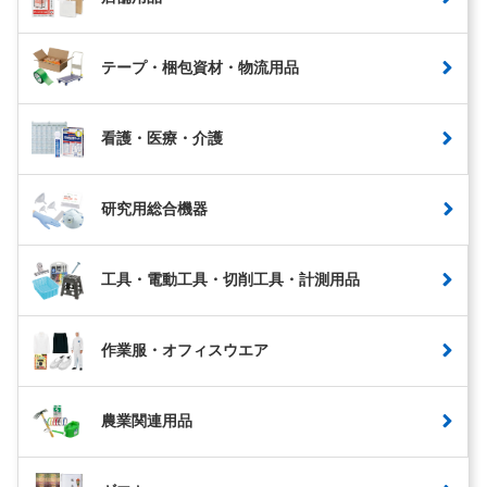
テープ・梱包資材・物流用品
看護・医療・介護
研究用総合機器
工具・電動工具・切削工具・計測用品
作業服・オフィスウエア
農業関連用品