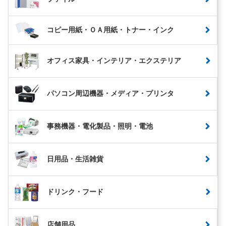
コピー用紙・ＯＡ用紙・トナー・インク
オフィス家具・インテリア・エクステリア
パソコン周辺機器・メディア・プリンタ
事務機器・電化製品・照明・電池
日用品・生活雑貨
ドリンク・フード
店舗用品