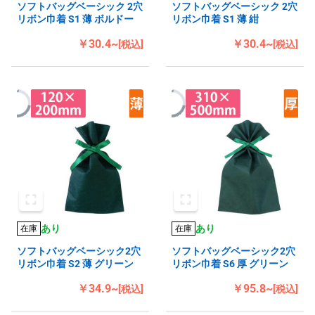
ソフトバッグベーシック 2穴
ソフトバッグベーシック 2穴
リボン巾着 S1 薄 ボルドー
リボン巾着 S1 薄 紺
￥30.4~
￥30.4~
[税込]
[税込]
あり
あり
在庫
在庫
ソフトバッグベーシック2穴
ソフトバッグベーシック2穴
リボン巾着 S2 薄 グリーン
リボン巾着 S6 厚 グリーン
￥34.9~
￥95.8~
[税込]
[税込]