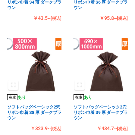
リボン巾着 S4 薄 ダークブラ
リボン巾着 S6 厚 ダークブラ
ウン
ウン
￥43.5~
￥95.8~
[税込]
[税込]
あり
あり
在庫
在庫
ソフトバッグベーシック2穴
ソフトバッグベーシック2穴
リボン巾着 S8 厚 ダークブラ
リボン巾着 S9 厚 ダークブラ
ウン
ウン
￥323.9~
￥434.7~
[税込]
[税込]