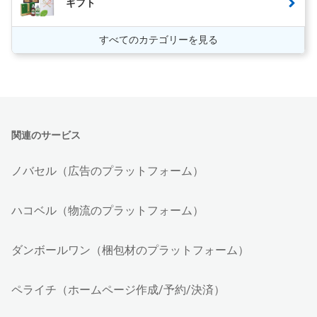
ギフト
すべてのカテゴリーを見る
関連のサービス
ノバセル（広告のプラットフォーム）
ハコベル（物流のプラットフォーム）
ダンボールワン（梱包材のプラットフォーム）
ペライチ（ホームページ作成/予約/決済）