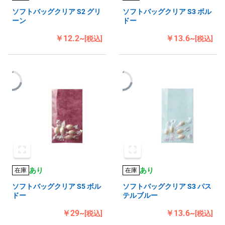
ソフトバッグクリア S2 グリ
ソフトバッグクリア S3 ボル
ーン
ドー
￥12.2~
￥13.6~
[税込]
[税込]
あり
あり
在庫
在庫
ソフトバッグクリア S5 ボル
ソフトバッグクリア S3 パス
ドー
テルブルー
￥29~
￥13.6~
[税込]
[税込]