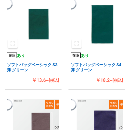
あり
あり
在庫
在庫
ソフトバッグベーシック S3
ソフトバッグベーシック S4
薄 グリーン
薄 グリーン
￥13.6~
￥18.2~
[税込]
[税込]