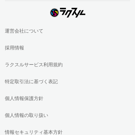
運営会社について
採用情報
ラクスルサービス利用規約
特定取引法に基づく表記
個人情報保護方針
個人情報の取り扱い
情報セキュリティ基本方針