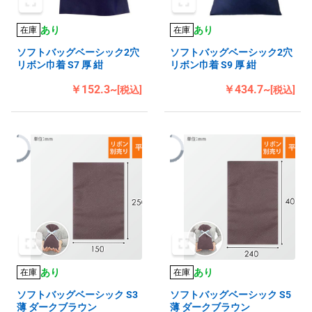
あり
あり
在庫
在庫
ソフトバッグベーシック2穴
ソフトバッグベーシック2穴
リボン巾着 S7 厚 紺
リボン巾着 S9 厚 紺
￥152.3~
￥434.7~
[税込]
[税込]
あり
あり
在庫
在庫
ソフトバッグベーシック S3
ソフトバッグベーシック S5
薄 ダークブラウン
薄 ダークブラウン