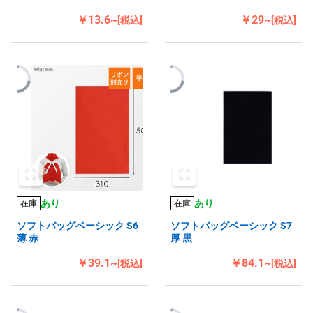
￥13.6~
￥29~
[税込]
[税込]
あり
あり
在庫
在庫
ソフトバッグベーシック S6
ソフトバッグベーシック S7
薄 赤
厚 黒
￥39.1~
￥84.1~
[税込]
[税込]