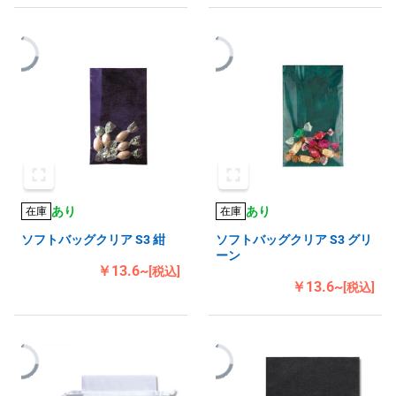
あり
あり
在庫
在庫
ソフトバッグクリア S3 紺
ソフトバッグクリア S3 グリ
ーン
￥13.6~
[税込]
￥13.6~
[税込]