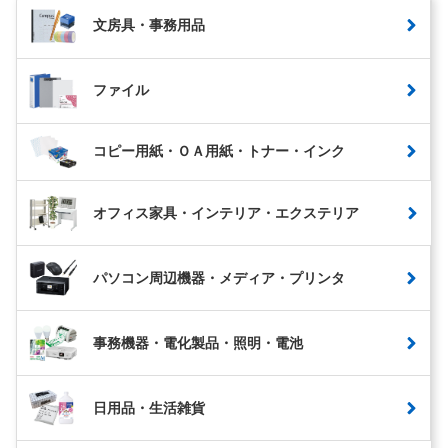
文房具・事務用品
ファイル
コピー用紙・ＯＡ用紙・トナー・インク
オフィス家具・インテリア・エクステリア
パソコン周辺機器・メディア・プリンタ
事務機器・電化製品・照明・電池
日用品・生活雑貨