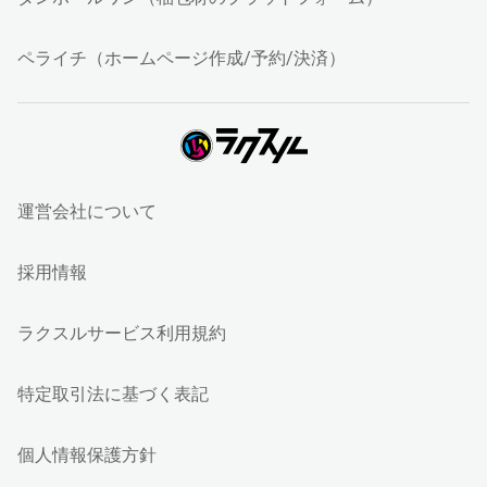
ペライチ（ホームページ作成/予約/決済）
運営会社について
採用情報
ラクスルサービス利用規約
特定取引法に基づく表記
個人情報保護方針