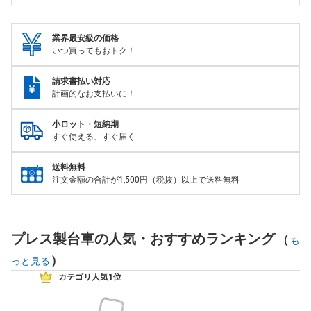
業界最安級の価格
いつ買ってもおトク！
請求書払い対応
計画的なお支払いに！
小ロット・短納期
すぐ使える、すぐ届く
送料無料
注文金額の合計が1,500円（税抜）以上で送料無料
プレス製台車の人気・おすすめランキング
(
も
)
っと見る
カテゴリ人気1位