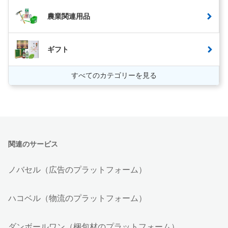
農業関連用品
ギフト
すべてのカテゴリーを見る
関連のサービス
ノバセル（広告のプラットフォーム）
ハコベル（物流のプラットフォーム）
ダンボールワン（梱包材のプラットフォーム）