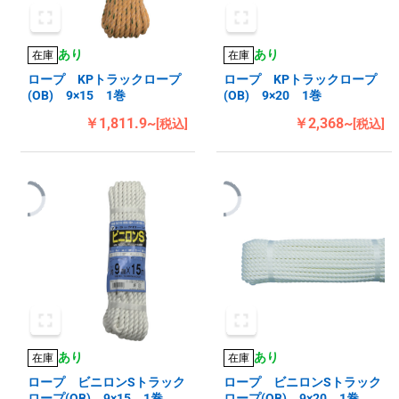
あり
あり
在庫
在庫
ロープ KPトラックロープ
ロープ KPトラックロープ
(OB) 9×15 1巻
(OB) 9×20 1巻
￥1,811.9~
￥2,368~
[税込]
[税込]
あり
あり
在庫
在庫
ロープ ビニロンSトラック
ロープ ビニロンSトラック
ロープ(OB) 9×15 1巻
ロープ(OB) 9×20 1巻