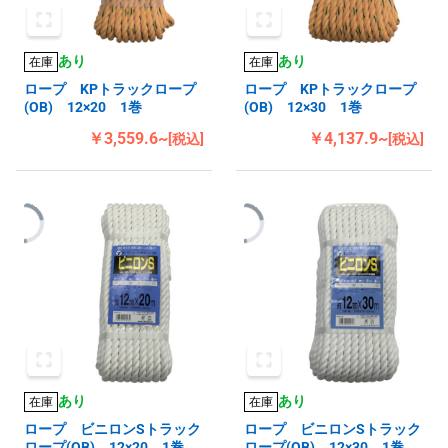
あり
あり
在庫
在庫
ロープ KPトラックロープ
ロープ KPトラックロープ
(OB) 12×20 1巻
(OB) 12×30 1巻
￥3,559.6~
￥4,137.9~
[税込]
[税込]
あり
あり
在庫
在庫
ロープ ビニロンSトラック
ロープ ビニロンSトラック
ロープ(OB) 12×20 1巻
ロープ(OB) 12×30 1巻