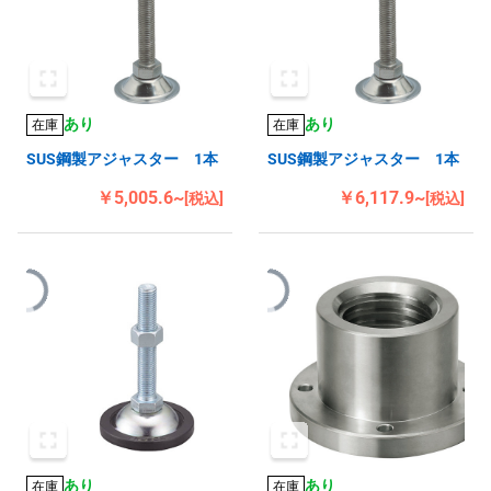
あり
あり
在庫
在庫
SUS鋼製アジャスター 1本
SUS鋼製アジャスター 1本
￥5,005.6~
￥6,117.9~
[税込]
[税込]
あり
あり
在庫
在庫