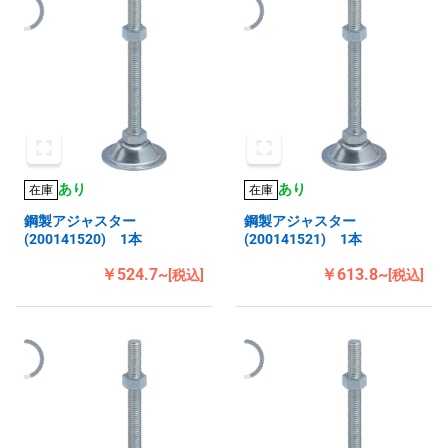
あり
あり
在庫
在庫
鋼製アジャスター
鋼製アジャスター
(200141520) 1本
(200141521) 1本
￥524.7~
￥613.8~
[税込]
[税込]