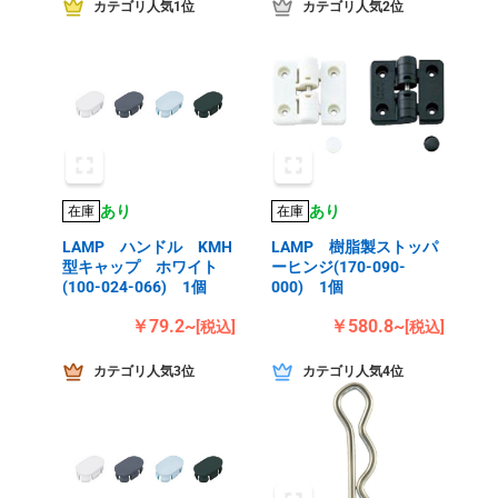
カテゴリ人気1位
カテゴリ人気2位
あり
あり
在庫
在庫
LAMP ハンドル KMH
LAMP 樹脂製ストッパ
型キャップ ホワイト
ーヒンジ(170-090-
(100-024-066) 1個
000) 1個
￥79.2~
￥580.8~
[税込]
[税込]
カテゴリ人気3位
カテゴリ人気4位