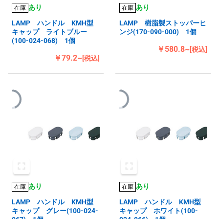
あり
あり
在庫
在庫
LAMP ハンドル KMH型
LAMP 樹脂製ストッパーヒ
キャップ ライトブルー
ンジ(170-090-000) 1個
(100-024-068) 1個
￥580.8~
[税込]
￥79.2~
[税込]
あり
あり
在庫
在庫
LAMP ハンドル KMH型
LAMP ハンドル KMH型
キャップ グレー(100-024-
キャップ ホワイト(100-