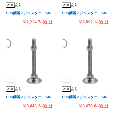
あり
あり
在庫
在庫
SUS鋼製アジャスター 1本
SUS鋼製アジャスター 1本
￥2,224.7~
￥2,892.1~
[税込]
[税込]
あり
あり
在庫
在庫
SUS鋼製アジャスター 1本
SUS鋼製アジャスター 1本
￥3,448.2~
￥3,670.8~
[税込]
[税込]