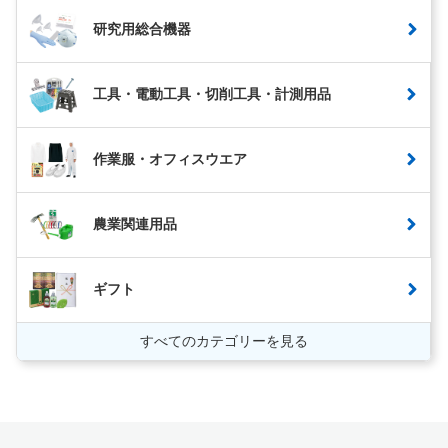
研究用総合機器
工具・電動工具・切削工具・計測用品
作業服・オフィスウエア
農業関連用品
ギフト
すべてのカテゴリーを見る