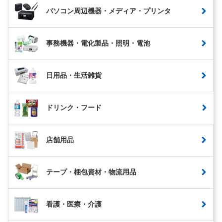
パソコン周辺機器・メディア・プリンタ
事務機器・電化製品・照明・電池
日用品・生活雑貨
ドリンク・フード
店舗用品
テープ・梱包資材・物流用品
看護・医療・介護