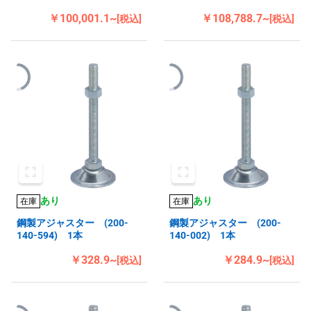
￥100,001.1~
￥108,788.7~
[税込]
[税込]
あり
あり
在庫
在庫
鋼製アジャスター (200-
鋼製アジャスター (200-
140-594) 1本
140-002) 1本
￥328.9~
￥284.9~
[税込]
[税込]