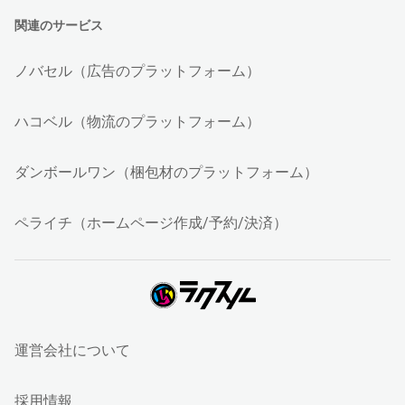
関連のサービス
ノバセル（広告のプラットフォーム）
ハコベル（物流のプラットフォーム）
ダンボールワン（梱包材のプラットフォーム）
ペライチ（ホームページ作成/予約/決済）
運営会社について
採用情報