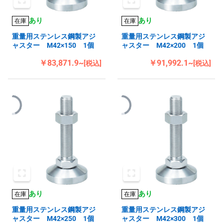
あり
あり
在庫
在庫
重量用ステンレス鋼製アジ
重量用ステンレス鋼製アジ
ャスター M42×150 1個
ャスター M42×200 1個
￥83,871.9~
￥91,992.1~
[税込]
[税込]
あり
あり
在庫
在庫
重量用ステンレス鋼製アジ
重量用ステンレス鋼製アジ
ャスター M42×250 1個
ャスター M42×300 1個