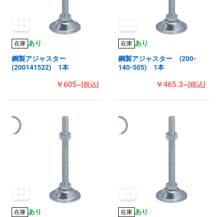
あり
あり
在庫
在庫
鋼製アジャスター
鋼製アジャスター (200-
(200141522) 1本
140-505) 1本
￥605~
￥465.3~
[税込]
[税込]
あり
あり
在庫
在庫