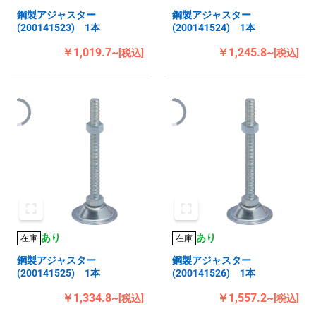
鋼製アジャスター
鋼製アジャスター
(200141523) 1本
(200141524) 1本
￥1,019.7~
￥1,245.8~
[税込]
[税込]
あり
あり
在庫
在庫
鋼製アジャスター
鋼製アジャスター
(200141525) 1本
(200141526) 1本
￥1,334.8~
￥1,557.2~
[税込]
[税込]