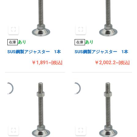
あり
あり
在庫
在庫
SUS鋼製アジャスター 1本
SUS鋼製アジャスター 1本
￥1,891~
￥2,002.2~
[税込]
[税込]