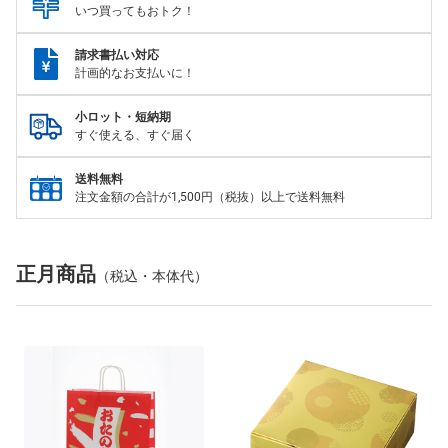
いつ買ってもおトク！
請求書払い対応
計画的なお支払いに！
小ロット・短納期
すぐ使える、すぐ届く
送料無料
注文金額の合計が1,500円（税抜）以上で送料無料
正月商品
（税込・本体代）