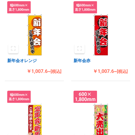
新年会オレンジ
新年会赤
￥1,007.6~
￥1,007.6~
[税込]
[税込]