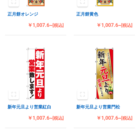
正月餅オレンジ
正月餅黄色
￥1,007.6~
￥1,007.6~
[税込]
[税込]
新年元旦より営業紅白
新年元旦より営業門松
￥1,007.6~
￥1,007.6~
[税込]
[税込]