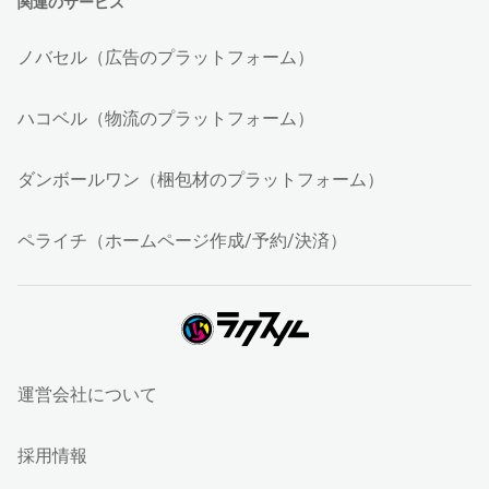
関連のサービス
ノバセル（広告のプラットフォーム）
ハコベル（物流のプラットフォーム）
ダンボールワン（梱包材のプラットフォーム）
ペライチ（ホームページ作成/予約/決済）
運営会社について
採用情報