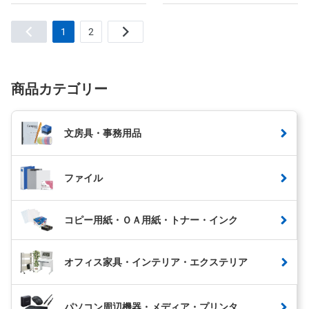
1
2
商品カテゴリー
文房具・事務用品
ファイル
コピー用紙・ＯＡ用紙・トナー・インク
オフィス家具・インテリア・エクステリア
パソコン周辺機器・メディア・プリンタ