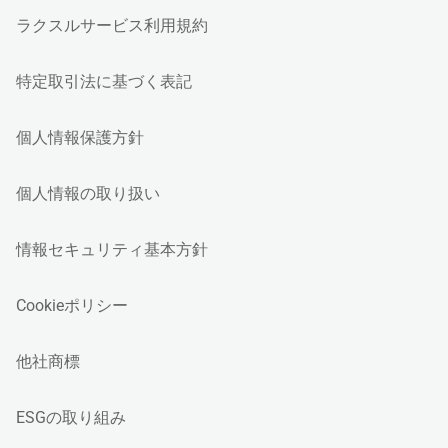
ラクスルサービス利用規約
特定取引法に基づく表記
個人情報保護方針
個人情報の取り扱い
情報セキュリティ基本方針
Cookieポリシー
他社商標
ESGの取り組み