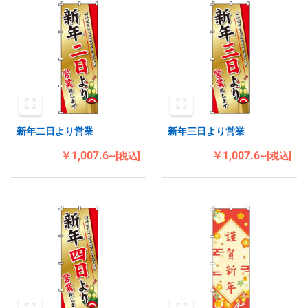
新年二日より営業
新年三日より営業
￥1,007.6~
￥1,007.6~
[税込]
[税込]