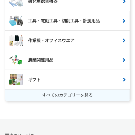
研究用総合機器
工具・電動工具・切削工具・計測用品
作業服・オフィスウエア
農業関連用品
ギフト
すべてのカテゴリーを見る