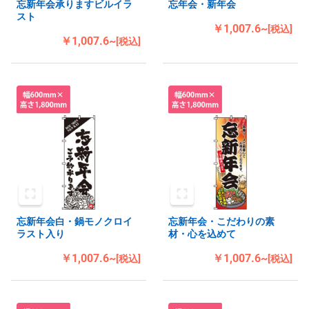
忘新年会承りますビルイラ
忘年会・新年会
スト
￥1,007.6~
[税込]
￥1,007.6~
[税込]
忘新年会白・鍋モノクロイ
忘新年会・こだわりの素
ラスト入り
材・心を込めて
￥1,007.6~
￥1,007.6~
[税込]
[税込]