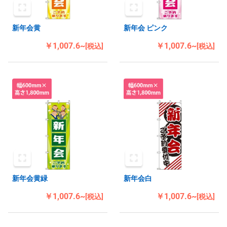
新年会黄
新年会 ピンク
￥1,007.6~
￥1,007.6~
[税込]
[税込]
新年会黄緑
新年会白
￥1,007.6~
￥1,007.6~
[税込]
[税込]