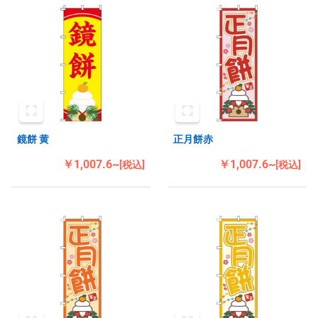
鏡餅 黄
正月餅赤
￥1,007.6~
￥1,007.6~
[税込]
[税込]