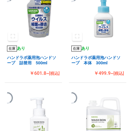
あり
あり
在庫
在庫
ハンドラボ薬用泡ハンドソ
ハンドラボ薬用泡ハンドソ
ープ 詰替用 500ml
ープ 本体 300ml
￥601.8~
￥499.9~
[税込]
[税込]