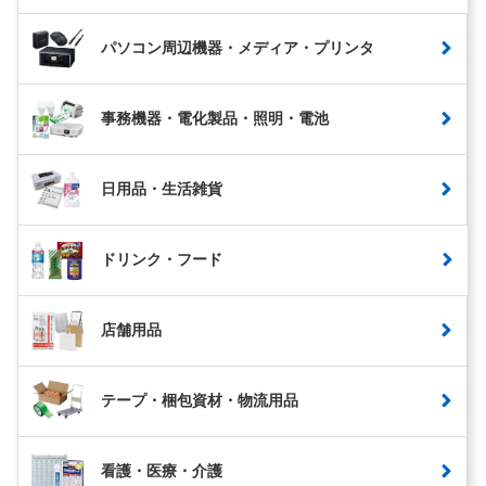
パソコン周辺機器・メディア・プリンタ
事務機器・電化製品・照明・電池
日用品・生活雑貨
ドリンク・フード
店舗用品
テープ・梱包資材・物流用品
看護・医療・介護