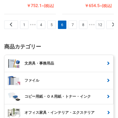
￥752.1~
￥654.5~
[税込]
[税込]
1
4
5
6
7
8
12
商品カテゴリー
文房具・事務用品
ファイル
コピー用紙・ＯＡ用紙・トナー・インク
オフィス家具・インテリア・エクステリア