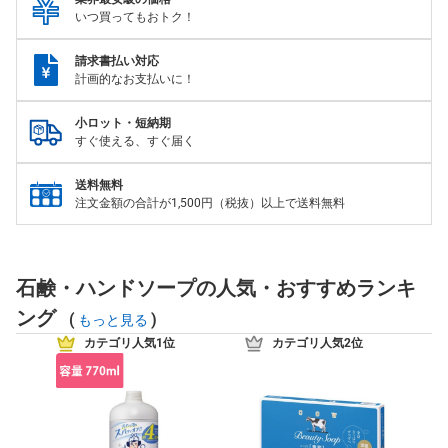
いつ買ってもおトク！
請求書払い対応
計画的なお支払いに！
小ロット・短納期
すぐ使える、すぐ届く
送料無料
注文金額の合計が1,500円（税抜）以上で送料無料
石鹸・ハンドソープの人気・おすすめランキ
ング
(
)
もっと見る
カテゴリ人気1位
カテゴリ人気2位