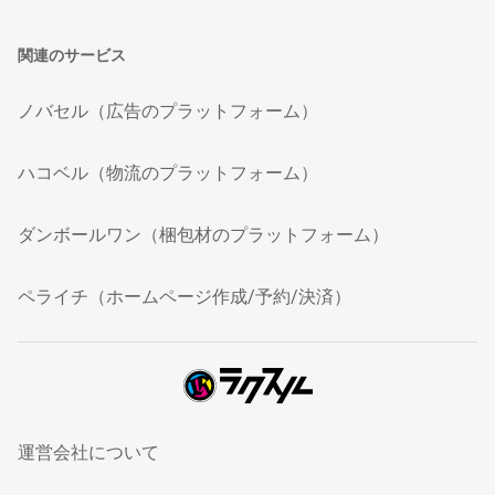
関連のサービス
ノバセル（広告のプラットフォーム）
ハコベル（物流のプラットフォーム）
ダンボールワン（梱包材のプラットフォーム）
ペライチ（ホームページ作成/予約/決済）
運営会社について