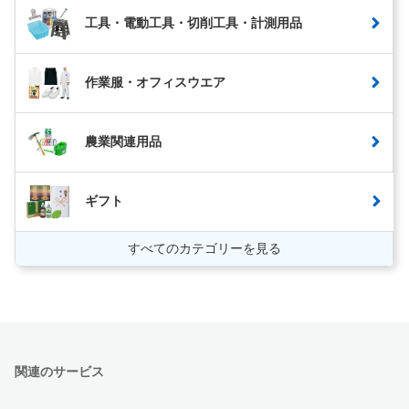
工具・電動工具・切削工具・計測用品
作業服・オフィスウエア
農業関連用品
ギフト
すべてのカテゴリーを見る
関連のサービス