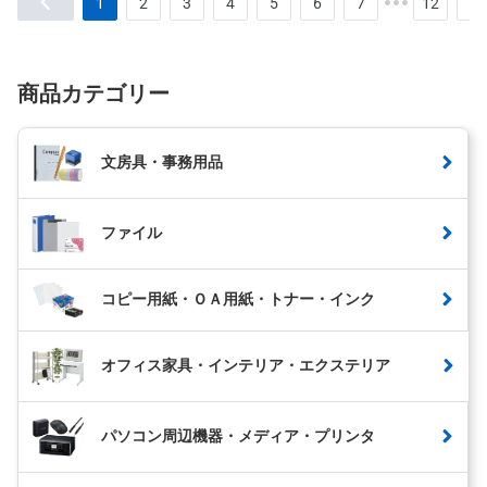
1
2
3
4
5
6
7
12
商品カテゴリー
文房具・事務用品
ファイル
コピー用紙・ＯＡ用紙・トナー・インク
オフィス家具・インテリア・エクステリア
パソコン周辺機器・メディア・プリンタ