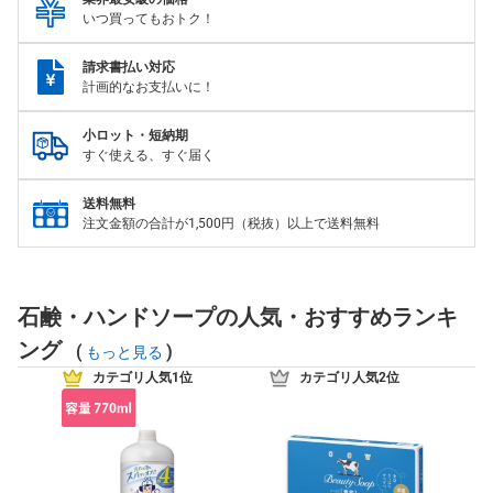
いつ買ってもおトク！
請求書払い対応
計画的なお支払いに！
小ロット・短納期
すぐ使える、すぐ届く
送料無料
注文金額の合計が1,500円（税抜）以上で送料無料
石鹸・ハンドソープの人気・おすすめランキ
ング
(
)
もっと見る
カテゴリ人気1位
カテゴリ人気2位