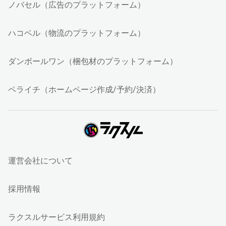
ノバセル（広告のプラットフォーム）
ハコベル（物流のプラットフォーム）
ダンボールワン（梱包材のプラットフォーム）
ペライチ（ホームページ作成/予約/決済）
運営会社について
採用情報
ラクスルサービス利用規約