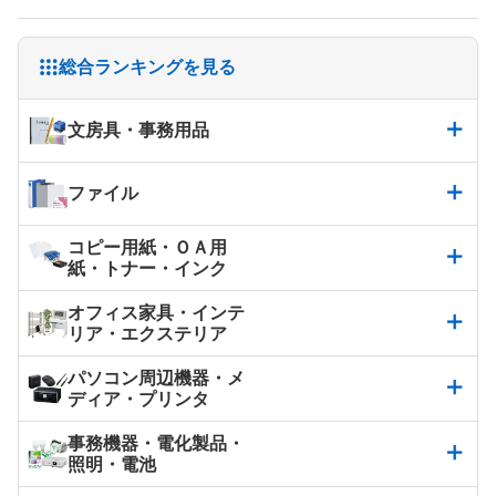
総合ランキングを見る
文房具・事務用品
ファイル
コピー用紙・ＯＡ用
紙・トナー・インク
オフィス家具・インテ
リア・エクステリア
パソコン周辺機器・メ
ディア・プリンタ
事務機器・電化製品・
照明・電池