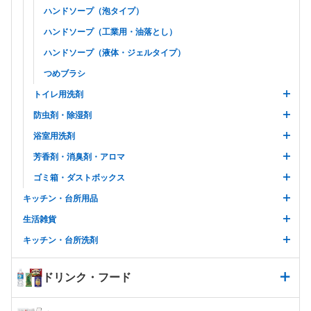
ハンドソープ（泡タイプ）
ハンドソープ（工業用・油落とし）
ハンドソープ（液体・ジェルタイプ）
つめブラシ
トイレ用洗剤
防虫剤・除湿剤
浴室用洗剤
芳香剤・消臭剤・アロマ
ゴミ箱・ダストボックス
キッチン・台所用品
生活雑貨
キッチン・台所洗剤
ドリンク・フード