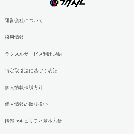
運営会社について
採用情報
ラクスルサービス利用規約
特定取引法に基づく表記
個人情報保護方針
個人情報の取り扱い
情報セキュリティ基本方針