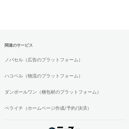
関連のサービス
ノバセル（広告のプラットフォーム）
ハコベル（物流のプラットフォーム）
ダンボールワン（梱包材のプラットフォーム）
ペライチ（ホームページ作成/予約/決済）