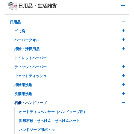
日用品・生活雑貨
日用品
ゴミ袋
ペーパータオル
掃除・清掃用品
トイレットペーパー
ティッシュペーパー
ウェットティッシュ
掃除用洗剤
洗濯用洗剤
石鹸・ハンドソープ
オートディスペンサー（ハンドソープ用）
固形石鹸・せっけん・せっけんネット
ハンドソープ用ボトル