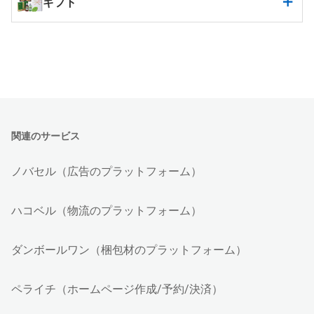
ギフト
関連のサービス
ノバセル（広告のプラットフォーム）
ハコベル（物流のプラットフォーム）
ダンボールワン（梱包材のプラットフォーム）
ペライチ（ホームページ作成/予約/決済）