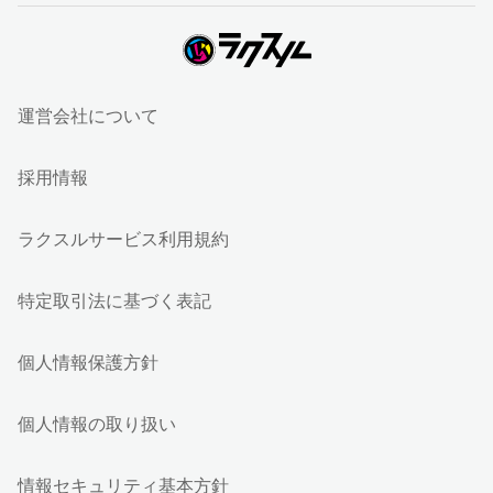
運営会社について
採用情報
ラクスルサービス利用規約
特定取引法に基づく表記
個人情報保護方針
個人情報の取り扱い
情報セキュリティ基本方針