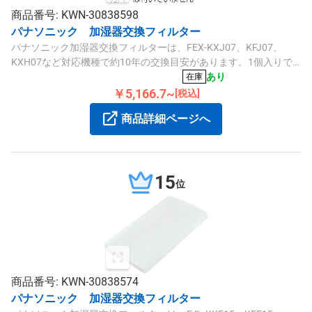
商品番号: KWN-30838598
パナソニック 加湿器交換フィルター
パナソニック加湿器交換フィルターは、FEX-KXJ07、KFJ07、
KXH07など対応機種で約10年の交換目安があります。1個入りで
す。
あり
在庫
￥5,166.7~
[税込]
商品詳細ページへ
15
位
商品番号: KWN-30838574
パナソニック 加湿器交換フィルター