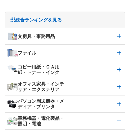
総合ランキングを見る
文房具・事務用品
ファイル
コピー用紙・ＯＡ用
紙・トナー・インク
オフィス家具・インテ
リア・エクステリア
パソコン周辺機器・メ
ディア・プリンタ
事務機器・電化製品・
照明・電池