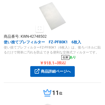
商品番号: KWN-42748502
使い捨てプレフィルター FZ-PF80K1 6枚入
使い捨てプレフィルターFZ-PF80K1（6枚入）は、後ろパネルに貼
るだけで簡単に汚れを防止できる便利な交換式フィルターです。
あり
在庫
￥918.1~
[税込]
商品詳細ページへ
11
位