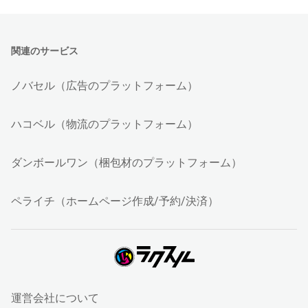
関連のサービス
ノバセル（広告のプラットフォーム）
ハコベル（物流のプラットフォーム）
ダンボールワン（梱包材のプラットフォーム）
ペライチ（ホームページ作成/予約/決済）
運営会社について