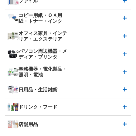
ファイル
コピー用紙・ＯＡ用
紙・トナー・インク
オフィス家具・インテ
リア・エクステリア
パソコン周辺機器・メ
ディア・プリンタ
事務機器・電化製品・
照明・電池
日用品・生活雑貨
ドリンク・フード
店舗用品