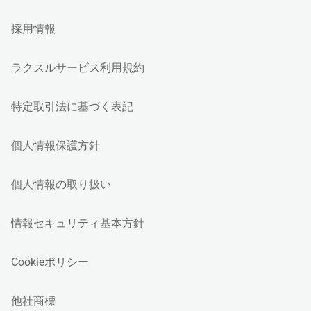
採用情報
ラクスルサービス利用規約
特定取引法に基づく表記
個人情報保護方針
個人情報の取り扱い
情報セキュリティ基本方針
Cookieポリシー
他社商標