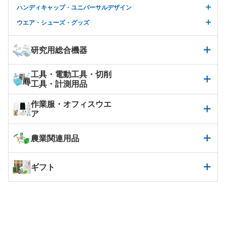
ハンディキャップ・ユニバーサルデザイン
ウエア・シューズ・グッズ
研究用総合機器
工具・電動工具・切削
工具・計測用品
作業服・オフィスウエ
ア
農業関連用品
ギフト