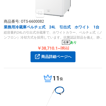
商品番号: OTS-6600082
業務用冷蔵庫ペルチェ式 24L 引出式 ホワイト 1台
総容量約24Lの引出式冷蔵庫で、ホワイトカラー、ベルチェ式（ノ
ンフロン）冷却方式を採用しています。抗菌認証部品を備え、静
音性も優れています。
あり
在庫
￥38,710.1~
[税込]
商品詳細ページへ
11
位