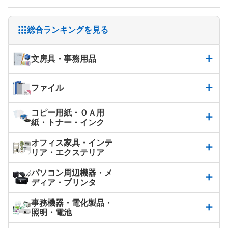
総合ランキングを見る
文房具・事務用品
ファイル
コピー用紙・ＯＡ用
紙・トナー・インク
オフィス家具・インテ
リア・エクステリア
パソコン周辺機器・メ
ディア・プリンタ
事務機器・電化製品・
照明・電池