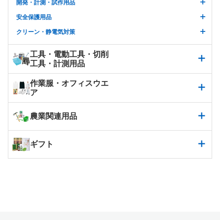
開発・計測・試作用品
安全保護用品
クリーン・静電気対策
工具・電動工具・切削
工具・計測用品
作業服・オフィスウエ
ア
農業関連用品
ギフト