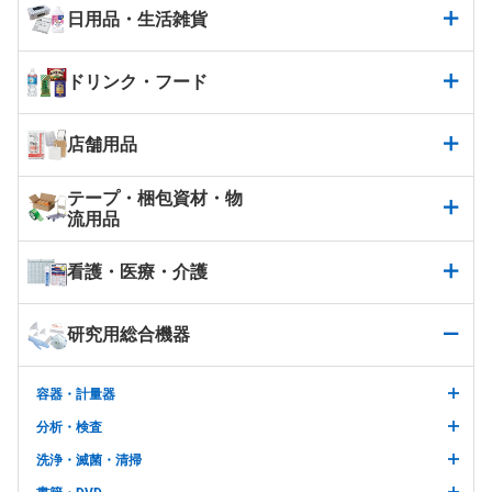
日用品・生活雑貨
ドリンク・フード
店舗用品
テープ・梱包資材・物
流用品
看護・医療・介護
研究用総合機器
容器・計量器
分析・検査
洗浄・滅菌・清掃