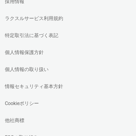
採用情報
ラクスルサービス利用規約
特定取引法に基づく表記
個人情報保護方針
個人情報の取り扱い
情報セキュリティ基本方針
Cookieポリシー
他社商標