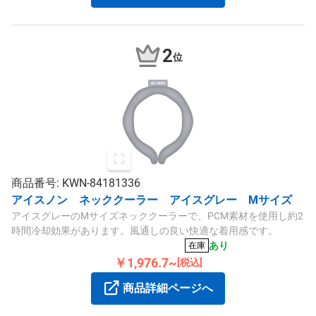
2
位
商品番号: KWN-84181336
アイスノン ネッククーラー アイスグレー Mサイズ
アイスグレーのMサイズネッククーラーで、PCM素材を使用し約2
時間冷却効果があります。風通しの良い快適な着用感です。
あり
在庫
￥1,976.7~
[税込]
商品詳細ページへ