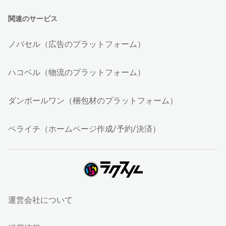
関連のサービス
ノバセル（広告のプラットフォーム）
ハコベル（物流のプラットフォーム）
ダンボールワン（梱包材のプラットフォーム）
ペライチ（ホームページ作成/予約/決済）
運営会社について