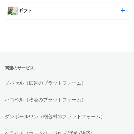
ギフト
関連のサービス
ノバセル（広告のプラットフォーム）
ハコベル（物流のプラットフォーム）
ダンボールワン（梱包材のプラットフォーム）
ペライチ（ホームページ作成/予約/決済）