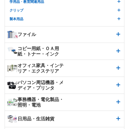
学用品・教育関連用品
クリップ
製本用品
ファイル
コピー用紙・ＯＡ用
紙・トナー・インク
オフィス家具・インテ
リア・エクステリア
パソコン周辺機器・メ
ディア・プリンタ
事務機器・電化製品・
照明・電池
日用品・生活雑貨