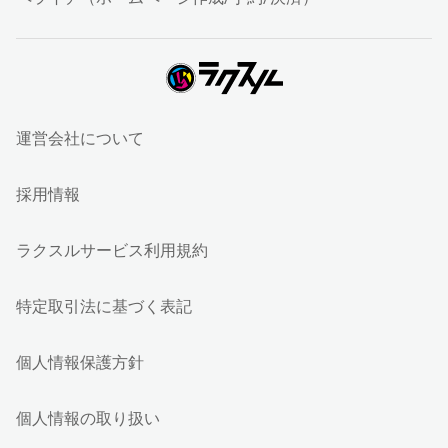
運営会社について
採用情報
ラクスルサービス利用規約
特定取引法に基づく表記
個人情報保護方針
個人情報の取り扱い