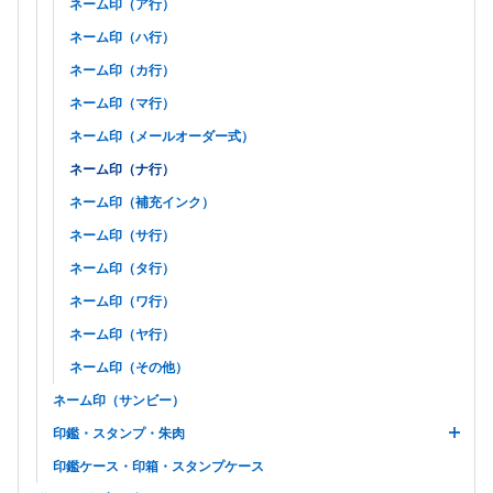
ネーム印（ア行）
ネーム印（ハ行）
ネーム印（カ行）
ネーム印（マ行）
ネーム印（メールオーダー式）
ネーム印（ナ行）
ネーム印（補充インク）
ネーム印（サ行）
ネーム印（タ行）
ネーム印（ワ行）
ネーム印（ヤ行）
ネーム印（その他）
ネーム印（サンビー）
印鑑・スタンプ・朱肉
印鑑ケース・印箱・スタンプケース