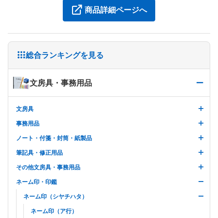
商品詳細ページへ
総合ランキングを見る
文房具・事務用品
文房具
事務用品
ノート・付箋・封筒・紙製品
筆記具・修正用品
その他文房具・事務用品
ネーム印・印鑑
ネーム印（シヤチハタ）
ネーム印（ア行）