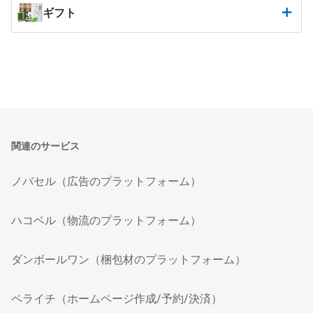
ギフト
関連のサービス
ノバセル（広告のプラットフォーム）
ハコベル（物流のプラットフォーム）
ダンボールワン（梱包材のプラットフォーム）
ペライチ（ホームページ作成/予約/決済）