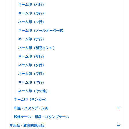
ネーム印（ハ行）
ネーム印（カ行）
ネーム印（マ行）
ネーム印（メールオーダー式）
ネーム印（ナ行）
ネーム印（補充インク）
ネーム印（サ行）
ネーム印（タ行）
ネーム印（ワ行）
ネーム印（ヤ行）
ネーム印（その他）
ネーム印（サンビー）
印鑑・スタンプ・朱肉
印鑑ケース・印箱・スタンプケース
学用品・教育関連用品