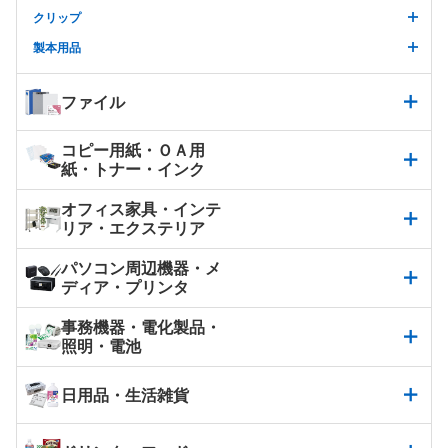
クリップ
製本用品
ファイル
コピー用紙・ＯＡ用
紙・トナー・インク
オフィス家具・インテ
リア・エクステリア
パソコン周辺機器・メ
ディア・プリンタ
事務機器・電化製品・
照明・電池
日用品・生活雑貨