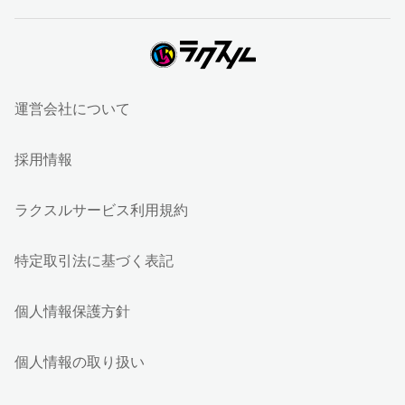
運営会社について
採用情報
ラクスルサービス利用規約
特定取引法に基づく表記
個人情報保護方針
個人情報の取り扱い