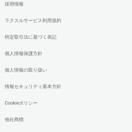
採用情報
ラクスルサービス利用規約
特定取引法に基づく表記
個人情報保護方針
個人情報の取り扱い
情報セキュリティ基本方針
Cookieポリシー
他社商標