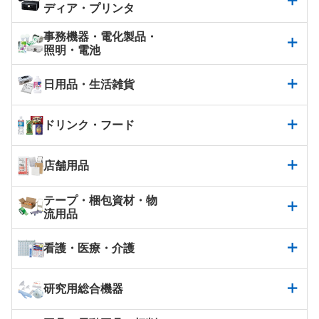
ディア・プリンタ
事務機器・電化製品・
照明・電池
日用品・生活雑貨
ドリンク・フード
店舗用品
テープ・梱包資材・物
流用品
看護・医療・介護
研究用総合機器