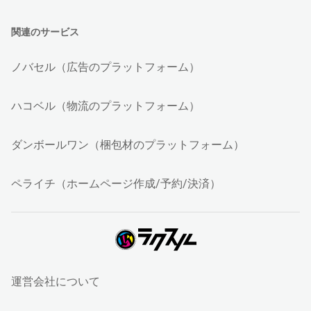
関連のサービス
ノバセル（広告のプラットフォーム）
ハコベル（物流のプラットフォーム）
ダンボールワン（梱包材のプラットフォーム）
ペライチ（ホームページ作成/予約/決済）
運営会社について