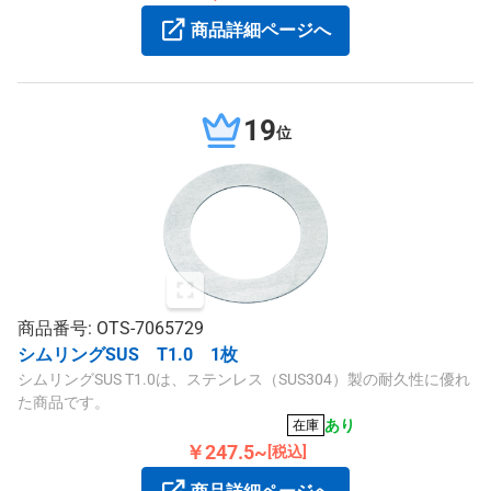
商品詳細ページへ
19
位
商品番号: OTS-7065729
シムリングSUS T1.0 1枚
シムリングSUS T1.0は、ステンレス（SUS304）製の耐久性に優れ
た商品です。
あり
在庫
￥247.5~
[税込]