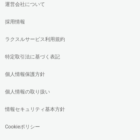
運営会社について
採用情報
ラクスルサービス利用規約
特定取引法に基づく表記
個人情報保護方針
個人情報の取り扱い
情報セキュリティ基本方針
Cookieポリシー