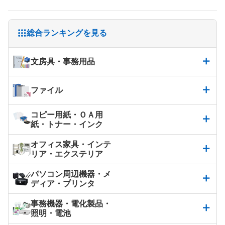
総合ランキングを見る
文房具・事務用品
ファイル
コピー用紙・ＯＡ用
紙・トナー・インク
オフィス家具・インテ
リア・エクステリア
パソコン周辺機器・メ
ディア・プリンタ
事務機器・電化製品・
照明・電池