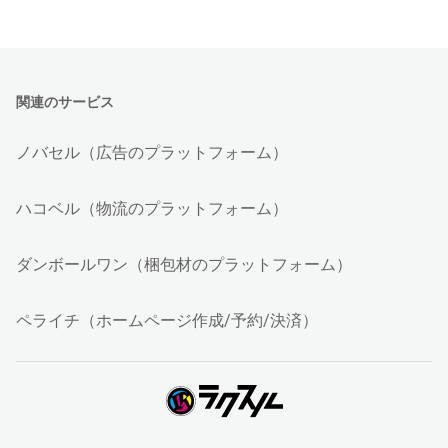
関連のサービス
ノバセル（広告のプラットフォーム）
ハコベル（物流のプラットフォーム）
ダンボールワン（梱包材のプラットフォーム）
ペライチ（ホームページ作成/予約/決済）