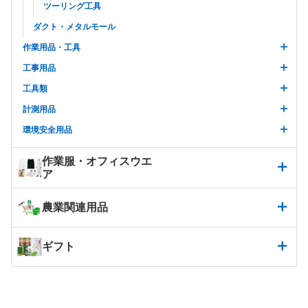
ツーリング工具
ダクト・メタルモール
作業用品・工具
工事用品
工具類
計測用品
環境安全用品
作業服・オフィスウエ
ア
農業関連用品
ギフト