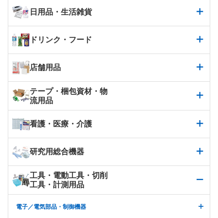
日用品・生活雑貨
ドリンク・フード
店舗用品
テープ・梱包資材・物
流用品
看護・医療・介護
研究用総合機器
工具・電動工具・切削
工具・計測用品
電子／電気部品・制御機器