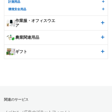
計測用品
環境安全用品
作業服・オフィスウエ
ア
農業関連用品
ギフト
関連のサービス