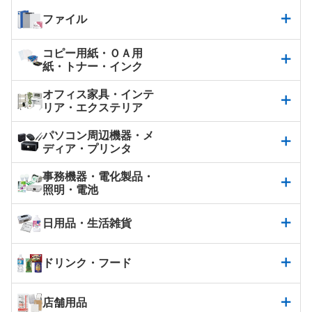
ファイル
コピー用紙・ＯＡ用
紙・トナー・インク
オフィス家具・インテ
リア・エクステリア
パソコン周辺機器・メ
ディア・プリンタ
事務機器・電化製品・
照明・電池
日用品・生活雑貨
ドリンク・フード
店舗用品