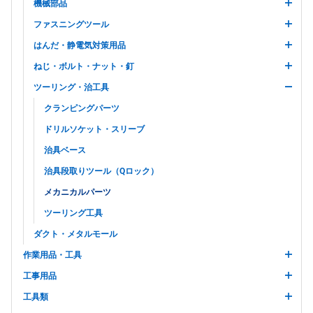
機械部品
ファスニングツール
はんだ・静電気対策用品
ねじ・ボルト・ナット・釘
ツーリング・治工具
クランピングパーツ
ドリルソケット・スリーブ
治具ベース
治具段取りツール（Qロック）
メカニカルパーツ
ツーリング工具
ダクト・メタルモール
作業用品・工具
工事用品
工具類