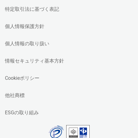
特定取引法に基づく表記
個人情報保護方針
個人情報の取り扱い
情報セキュリティ基本方針
Cookieポリシー
他社商標
ESGの取り組み