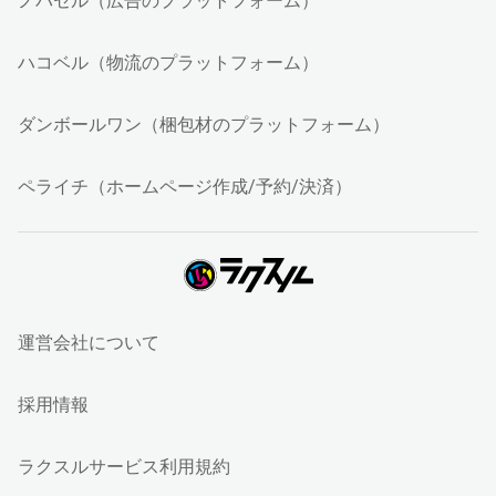
ノバセル（広告のプラットフォーム）
ハコベル（物流のプラットフォーム）
ダンボールワン（梱包材のプラットフォーム）
ペライチ（ホームページ作成/予約/決済）
運営会社について
採用情報
ラクスルサービス利用規約