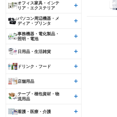
オフィス家具・インテ
リア・エクステリア
パソコン周辺機器・メ
ディア・プリンタ
事務機器・電化製品・
照明・電池
日用品・生活雑貨
ドリンク・フード
店舗用品
テープ・梱包資材・物
流用品
看護・医療・介護