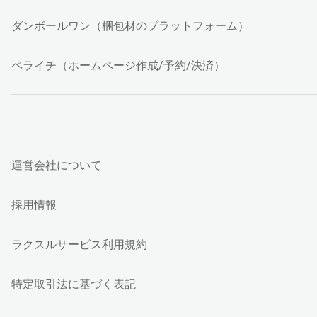
ダンボールワン（梱包材のプラットフォーム）
ペライチ（ホームページ作成/予約/決済）
運営会社について
採用情報
ラクスルサービス利用規約
特定取引法に基づく表記