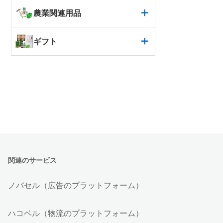
農業関連用品
ギフト
関連のサービス
ノバセル（広告のプラットフォーム）
ハコベル（物流のプラットフォーム）