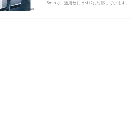
5mmで、適用ねじはM12に対応しています。