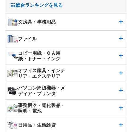
総合ランキングを見る
文房具・事務用品
ファイル
コピー用紙・ＯＡ用
紙・トナー・インク
オフィス家具・インテ
リア・エクステリア
パソコン周辺機器・メ
ディア・プリンタ
事務機器・電化製品・
照明・電池
日用品・生活雑貨