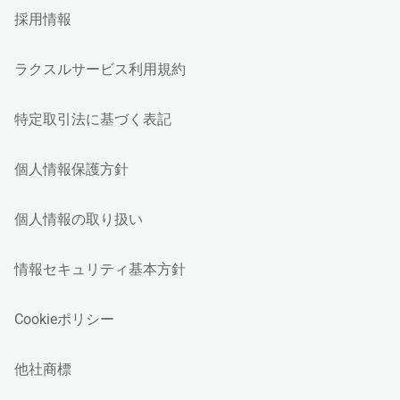
採用情報
ラクスルサービス利用規約
特定取引法に基づく表記
個人情報保護方針
個人情報の取り扱い
情報セキュリティ基本方針
Cookieポリシー
他社商標