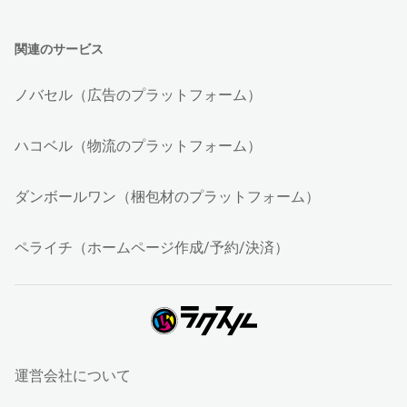
関連のサービス
ノバセル（広告のプラットフォーム）
ハコベル（物流のプラットフォーム）
ダンボールワン（梱包材のプラットフォーム）
ペライチ（ホームページ作成/予約/決済）
運営会社について