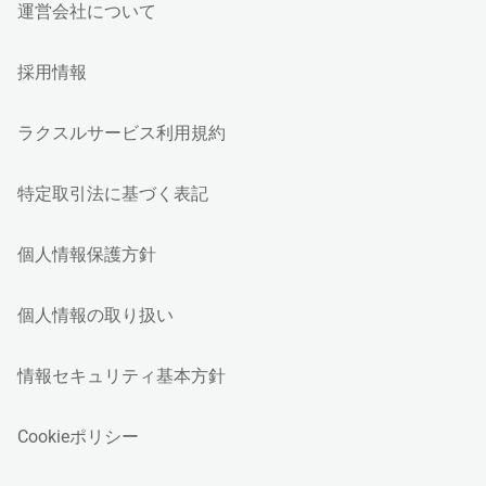
運営会社について
採用情報
ラクスルサービス利用規約
特定取引法に基づく表記
個人情報保護方針
個人情報の取り扱い
情報セキュリティ基本方針
Cookieポリシー