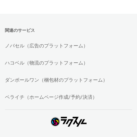
関連のサービス
ノバセル（広告のプラットフォーム）
ハコベル（物流のプラットフォーム）
ダンボールワン（梱包材のプラットフォーム）
ペライチ（ホームページ作成/予約/決済）