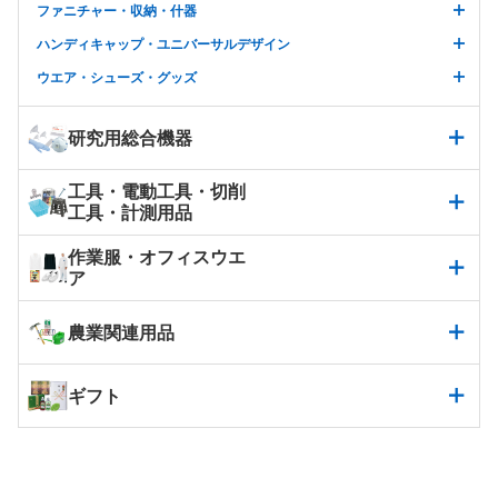
ファニチャー・収納・什器
ハンディキャップ・ユニバーサルデザイン
ウエア・シューズ・グッズ
研究用総合機器
工具・電動工具・切削
工具・計測用品
作業服・オフィスウエ
ア
農業関連用品
ギフト