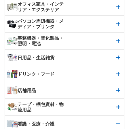
オフィス家具・インテ
リア・エクステリア
パソコン周辺機器・メ
ディア・プリンタ
事務機器・電化製品・
照明・電池
日用品・生活雑貨
ドリンク・フード
店舗用品
テープ・梱包資材・物
流用品
看護・医療・介護