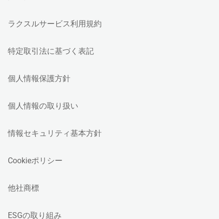
ラクスルサービス利用規約
特定取引法に基づく表記
個人情報保護方針
個人情報の取り扱い
情報セキュリティ基本方針
Cookieポリシー
他社商標
ESGの取り組み