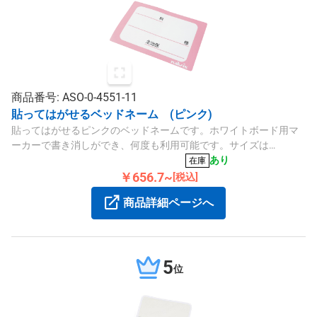
商品番号: ASO-0-4551-11
貼ってはがせるベッドネーム (ピンク)
貼ってはがせるピンクのベッドネームです。ホワイトボード用マ
ーカーで書き消しができ、何度も利用可能です。サイズは
165×110mm、素材はポリオレフィン樹脂製です。
あり
在庫
￥656.7~
[税込]
商品詳細ページへ
5
位