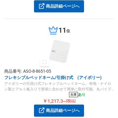
商品詳細ページへ
11
位
商品番号: ASO-8-8651-05
フレキシブルベッドネーム/引掛け式 (アイボリー)
アイボリーの引掛け式フレキシブルベッドネーム。布地・ナイロ
ン製とアルミ板入りで形状に合わせて簡単に取付可能、丸パイプ
や角パイプに対応します。
あり
在庫
￥1,217.3~
[税込]
商品詳細ページへ