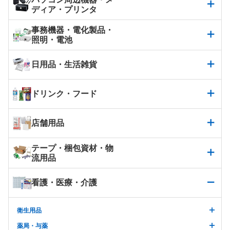
ディア・プリンタ
事務機器・電化製品・
照明・電池
日用品・生活雑貨
ドリンク・フード
店舗用品
テープ・梱包資材・物
流用品
看護・医療・介護
衛生用品
薬局・与薬