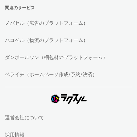
関連のサービス
ノバセル（広告のプラットフォーム）
ハコベル（物流のプラットフォーム）
ダンボールワン（梱包材のプラットフォーム）
ペライチ（ホームページ作成/予約/決済）
運営会社について
採用情報