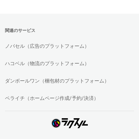
関連のサービス
ノバセル（広告のプラットフォーム）
ハコベル（物流のプラットフォーム）
ダンボールワン（梱包材のプラットフォーム）
ペライチ（ホームページ作成/予約/決済）