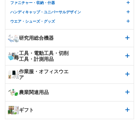
ファニチャー・収納・什器
ハンディキャップ・ユニバーサルデザイン
ウエア・シューズ・グッズ
研究用総合機器
工具・電動工具・切削
工具・計測用品
作業服・オフィスウエ
ア
農業関連用品
ギフト