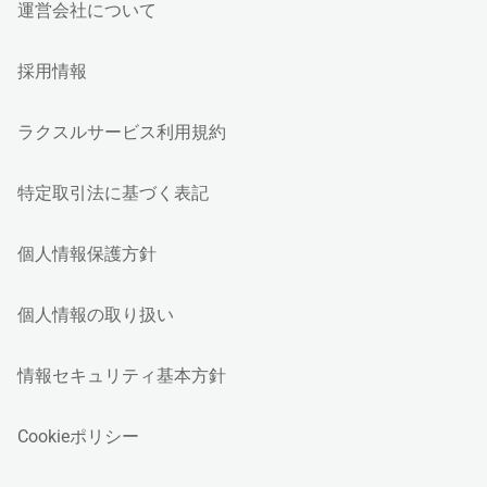
運営会社について
採用情報
ラクスルサービス利用規約
特定取引法に基づく表記
個人情報保護方針
個人情報の取り扱い
情報セキュリティ基本方針
Cookieポリシー