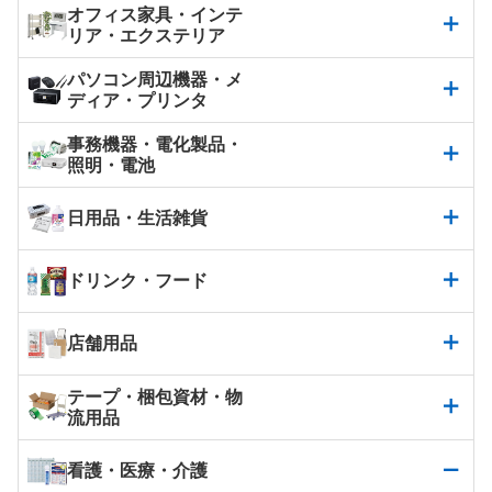
オフィス家具・インテ
リア・エクステリア
パソコン周辺機器・メ
ディア・プリンタ
事務機器・電化製品・
照明・電池
日用品・生活雑貨
ドリンク・フード
店舗用品
テープ・梱包資材・物
流用品
看護・医療・介護