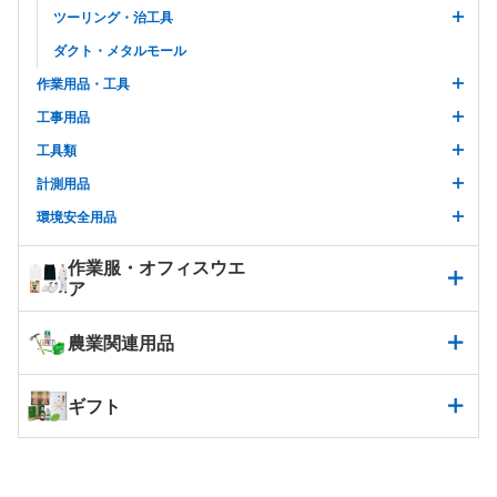
ツーリング・治工具
ダクト・メタルモール
作業用品・工具
工事用品
工具類
計測用品
環境安全用品
作業服・オフィスウエ
ア
農業関連用品
ギフト