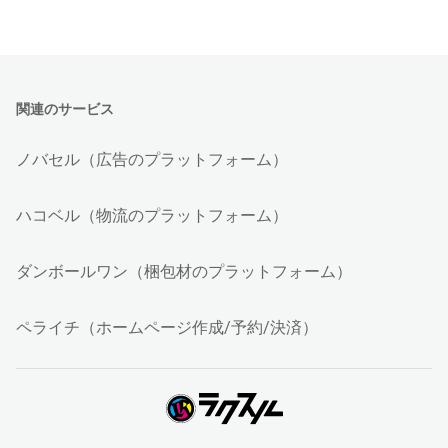
関連のサービス
ノバセル（広告のプラットフォーム）
ハコベル（物流のプラットフォーム）
ダンボールワン（梱包材のプラットフォーム）
ペライチ（ホームページ作成/予約/決済）