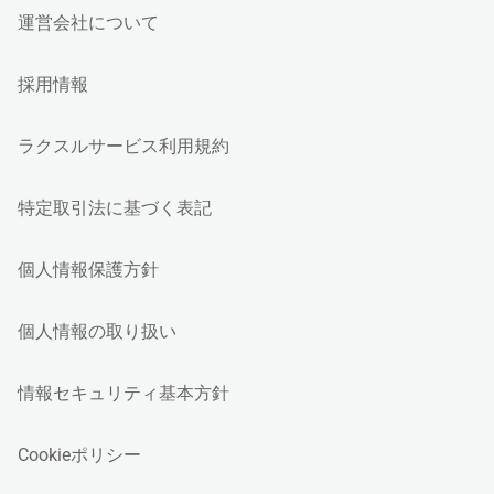
運営会社について
採用情報
ラクスルサービス利用規約
特定取引法に基づく表記
個人情報保護方針
個人情報の取り扱い
情報セキュリティ基本方針
Cookieポリシー