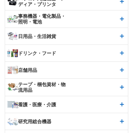
ディア・プリンタ
事務機器・電化製品・
照明・電池
日用品・生活雑貨
ドリンク・フード
店舗用品
テープ・梱包資材・物
流用品
看護・医療・介護
研究用総合機器