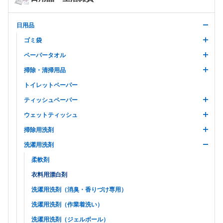
日用品
ゴミ袋
ペーパータオル
掃除・清掃用品
トイレットペーパー
ティッシュペーパー
ウェットティッシュ
掃除用洗剤
洗濯用洗剤
柔軟剤
衣料用漂白剤
洗濯用洗剤（消臭・香りづけ専用）
洗濯用洗剤（作業着洗い）
洗濯用洗剤（ジェルボール）