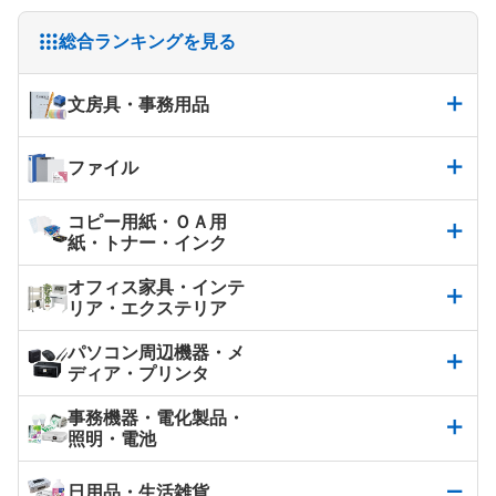
総合ランキングを見る
文房具・事務用品
ファイル
コピー用紙・ＯＡ用
紙・トナー・インク
オフィス家具・インテ
リア・エクステリア
パソコン周辺機器・メ
ディア・プリンタ
事務機器・電化製品・
照明・電池
日用品・生活雑貨