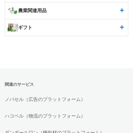
農業関連用品
ギフト
関連のサービス
ノバセル（広告のプラットフォーム）
ハコベル（物流のプラットフォーム）
ダンボールワン（梱包材のプラットフォーム）