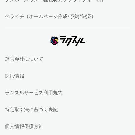
ペライチ（ホームページ作成/予約/決済）
運営会社について
採用情報
ラクスルサービス利用規約
特定取引法に基づく表記
個人情報保護方針