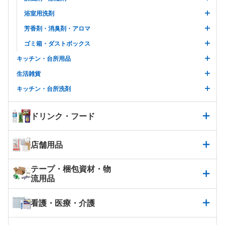
浴室用洗剤
芳香剤・消臭剤・アロマ
ゴミ箱・ダストボックス
キッチン・台所用品
生活雑貨
キッチン・台所洗剤
ドリンク・フード
店舗用品
テープ・梱包資材・物
流用品
看護・医療・介護