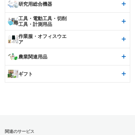
研究用総合機器
工具・電動工具・切削
工具・計測用品
作業服・オフィスウエ
ア
農業関連用品
ギフト
関連のサービス