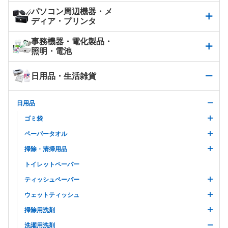
パソコン周辺機器・メ
ディア・プリンタ
事務機器・電化製品・
照明・電池
日用品・生活雑貨
日用品
ゴミ袋
ペーパータオル
掃除・清掃用品
トイレットペーパー
ティッシュペーパー
ウェットティッシュ
掃除用洗剤
洗濯用洗剤