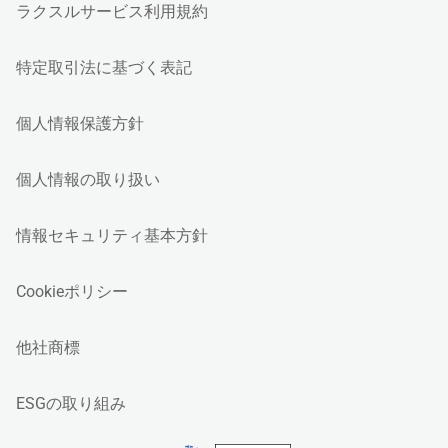
ラクスルサービス利用規約
特定取引法に基づく表記
個人情報保護方針
個人情報の取り扱い
情報セキュリティ基本方針
Cookieポリシー
他社商標
ESGの取り組み