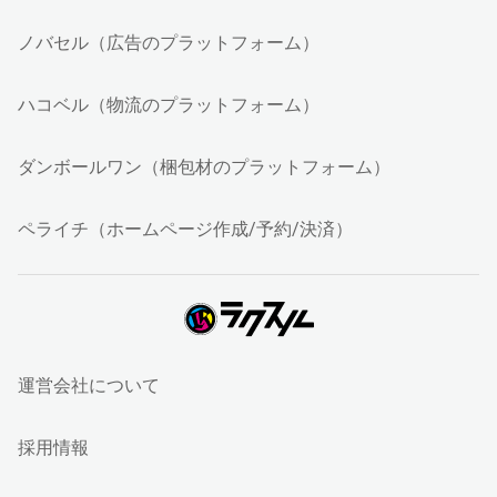
ノバセル（広告のプラットフォーム）
ハコベル（物流のプラットフォーム）
ダンボールワン（梱包材のプラットフォーム）
ペライチ（ホームページ作成/予約/決済）
運営会社について
採用情報